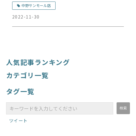
中野サンモール店
2022-11-30
人気記事ランキング
カテゴリ一覧
タグ一覧
ツイート