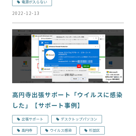
電源が入らない
2022-12-13
高円寺出張サポート「ウイルスに感染
した」【サポート事例】
出張サポート
デスクトップパソコン
高円寺
ウイルス感染
杉並区