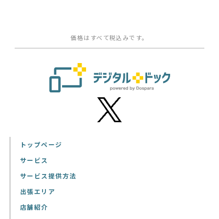
価格はすべて税込みです。
トップページ
サービス
サービス提供方法
出張エリア
店舗紹介