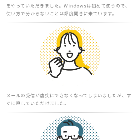
をやっていただきました。Windowsは初めて使うので、
使い方で分からないことは都度聞きに来ています。
メールの受信が唐突にできなくなってしまいましたが、す
ぐに直していただけました。