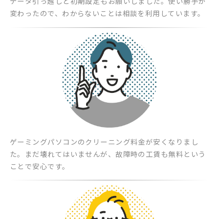
データ引っ越しと初期設定もお願いしました。使い勝手が
変わったので、わからないことは相談を利用しています。
ゲーミングパソコンのクリーニング料金が安くなりまし
た。まだ壊れてはいませんが、故障時の工賃も無料という
ことで安心です。