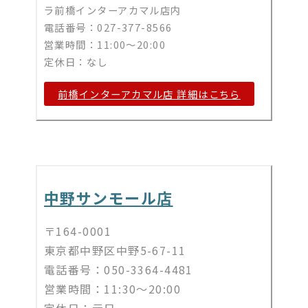
ラ前橋インターアカマル店内
電話番号：027-377-8566
営業時間：11:00～20:00
定休日：なし
前橋インターアカマル店 詳細はこちら
中野サンモール店
〒164-0001
東京都中野区中野5-67-11
電話番号：050-3364-4481
営業時間：11:30～20:00
定休日：
元日