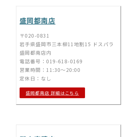
盛岡都南店
〒020-0831
岩手県盛岡市三本柳11地割15 ドスパラ
盛岡都南店内
電話番号：019-618-0169
営業時間：11:30～20:00
定休日：なし
盛岡都南店 詳細はこちら​