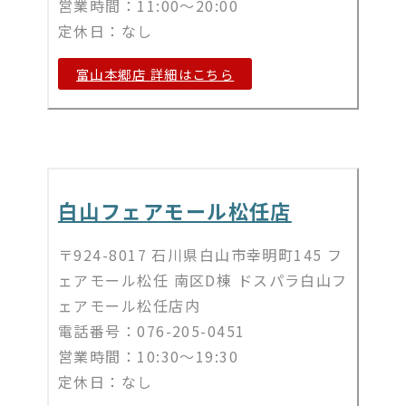
営業時間：11:00～20:00
定休日：なし
富山本郷店 詳細はこちら
白山フェアモール松任店
〒924-8017 石川県白山市幸明町145 フ
ェアモール松任 南区D棟 ドスパラ白山フ
ェアモール松任店内
電話番号：076-205-0451
営業時間：10:30～19:30
定休日：なし