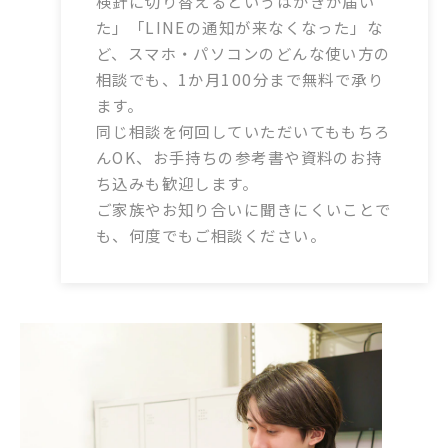
検針に切り替えるというはがきが届い
た」「LINEの通知が来なくなった」な
ど、スマホ・パソコンのどんな使い方の
相談でも、1か月100分まで無料で承り
ます。
同じ相談を何回していただいてももちろ
んOK、お手持ちの参考書や資料のお持
ち込みも歓迎します。
ご家族やお知り合いに聞きにくいことで
も、何度でもご相談ください。