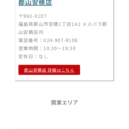
郡山安積店
〒963-0107
福島県郡山市安積1丁目142 ドスパラ郡
山安積店内
電話番号：024-907-8106
営業時間：10:30～19:30
定休日：なし
郡山安積店 詳細はこちら
関東エリア