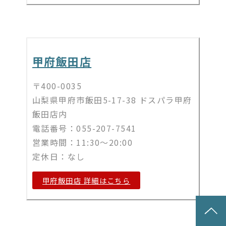
甲府飯田店
〒400-0035
山梨県甲府市飯田5-17-38 ドスパラ甲府
飯田店内
電話番号：055-207-7541
営業時間：11:30～20:00
定休日：なし
甲府飯田店 詳細はこちら