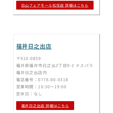
白山フェアモール松任店 詳細はこちら
福井日之出店
〒910-0859
福井県福井市日之出3丁目9-3 ドスパラ
福井日之出店内
電話番号：0776-80-0318
営業時間：10:30～19:00
定休日：なし
福井日之出店 詳細はこちら