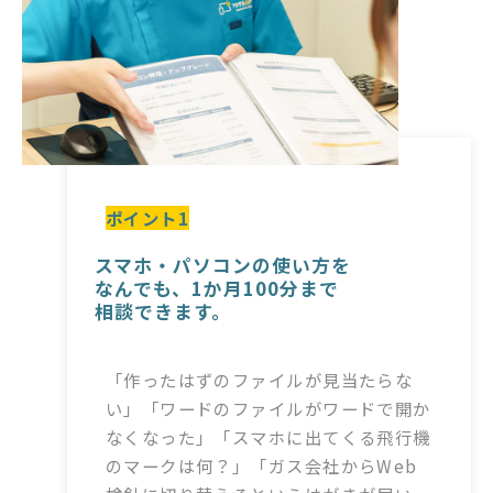
ポイント1
スマホ・パソコンの使い方を
なんでも、1か月100分まで
相談できます。
「作ったはずのファイルが見当たらな
い」「ワードのファイルがワードで開か
なくなった」「スマホに出てくる飛行機
のマークは何？」「ガス会社からWeb