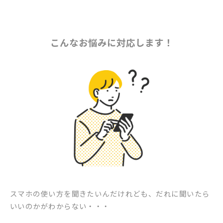
こんなお悩みに対応します！
スマホの使い方を聞きたいんだけれども、だれに聞いたら
いいのかがわからない・・・