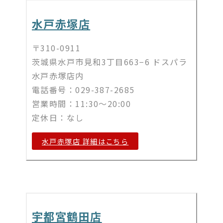
水戸赤塚店
〒310-0911
茨城県水戸市見和3丁目663−6 ドスパラ
水戸赤塚店内
電話番号：029-387-2685
営業時間：11:30～20:00
定休日：なし
水戸赤塚店 詳細はこちら
宇都宮鶴田店