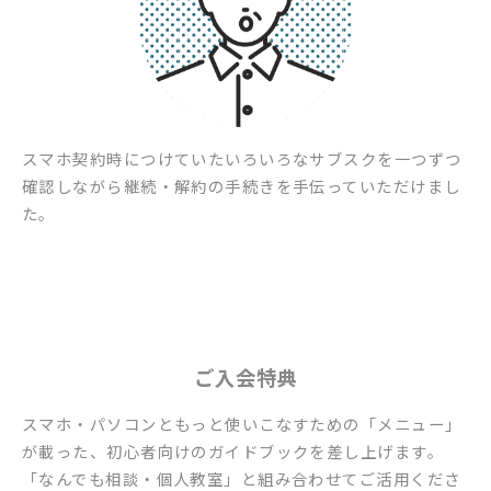
スマホ契約時につけていたいろいろなサブスクを一つずつ
確認しながら継続・解約の手続きを手伝っていただけまし
た。
ご入会特典
スマホ・パソコンともっと使いこなすための「メニュー」
が載った、初心者向けのガイドブックを差し上げます。
「なんでも相談・個人教室」と組み合わせてご活用くださ