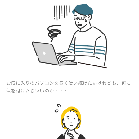
お気に入りのパソコンを長く使い続けたいけれども、何に
気を付けたらいいのか・・・