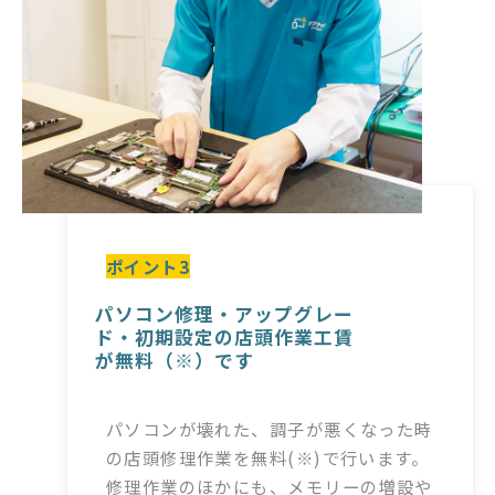
ポイント3
パソコン修理・アップグレー
ド・初期設定の店頭作業工賃
が無料（※）です
パソコンが壊れた、調子が悪くなった時
の店頭修理作業を無料(※)で行います。
修理作業のほかにも、メモリーの増設や