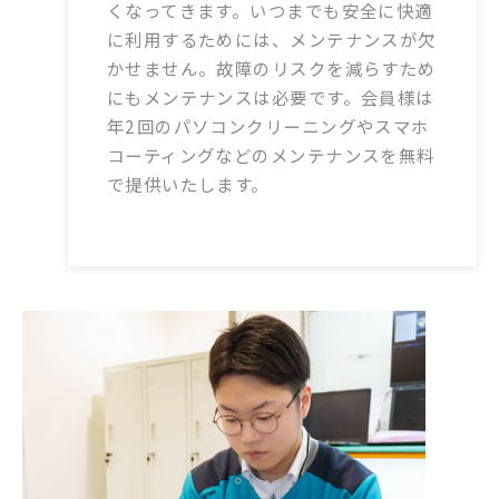
くなってきます。いつまでも安全に快適
に利用するためには、メンテナンスが欠
かせません。故障のリスクを減らすため
にもメンテナンスは必要です。会員様は
年2回のパソコンクリーニングやスマホ
コーティングなどのメンテナンスを無料
で提供いたします。