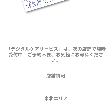
「デジタルケアサービス」は、次の店舗で随時
受付中！ご予約不要、お気軽にお尋ねくださ
い。
店舗情報
東北エリア