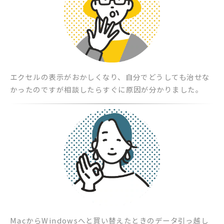
エクセルの表示がおかしくなり、自分でどうしても治せな
かったのですが相談したらすぐに原因が分かりました。
MacからWindowsへと買い替えたときのデータ引っ越し