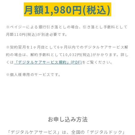
月額1,980円(税込)
※ペイジーによる銀行引き落としの場合、引き落とし手数料として
月額110円(税込)が別途必要です。
※契約翌月を1ヶ月目として6ヶ月以内でのデジタルケアサービス解
約の場合は、解約手数料として10,032円(税込)がかかります。詳し
くは
「デジタルケアサービス規約」(PDF)
をご覧ください。
※個人様専用のサービスです。
お申し込み方法
「デジタルケアサービス」は、全国の「デジタルドック」