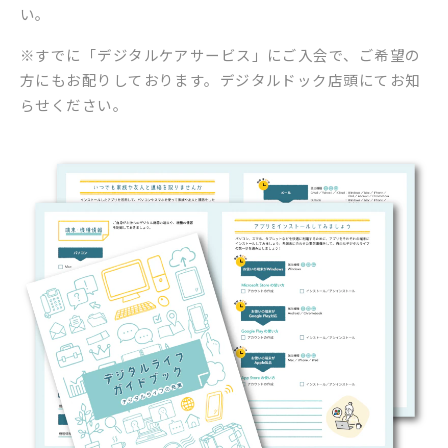
い。
※すでに「デジタルケアサービス」にご入会で、ご希望の
方にもお配りしております。デジタルドック店頭にてお知
らせください。