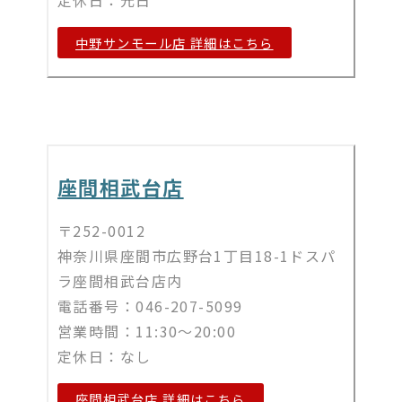
中野サンモール店 詳細はこちら
座間相武台店
〒252-0012
神奈川県座間市広野台1丁目18-1ドスパ
ラ座間相武台店内
電話番号：046-207-5099
営業時間：11:30～20:00
定休日：なし
座間相武台店 詳細はこちら