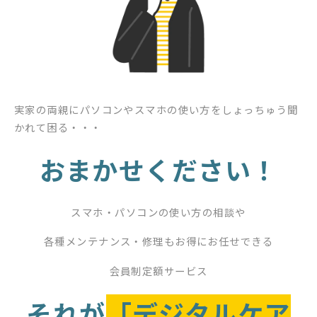
実家の両親にパソコンやスマホの使い方をしょっちゅう聞
かれて困る・・・
おまかせください！
スマホ・パソコンの使い方の相談や
各種メンテナンス・修理もお得にお任せできる
会員制定額サービス
それが
「デジタルケア