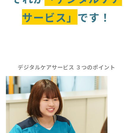
サービス」
です！
デジタルケアサービス ３つのポイント