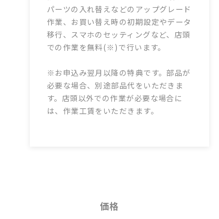
パーツの入れ替えなどのアップグレード
作業、お買い替え時の初期設定やデータ
移行、スマホのセッティングなど、店頭
での作業を無料(※)で行います。
※お申込み翌月以降の特典です。部品が
必要な場合、別途部品代をいただきま
す。店頭以外での作業が必要な場合に
は、作業工賃をいただきます。
価格