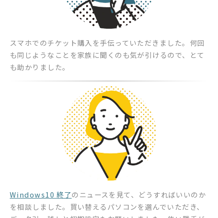
スマホでのチケット購入を手伝っていただきました。何回
も同じようなことを家族に聞くのも気が引けるので、とて
も助かりました。
Windows10 終了
のニュースを見て、どうすればいいのか
を相談しました。買い替えるパソコンを選んでいただき、