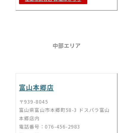
中部エリア
富山本郷店
〒939-8045
富山県富山市本郷町58-3 ドスパラ富山
本郷店内
電話番号：076-456-2983