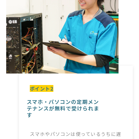
ポイント2
スマホ・パソコンの定期メン
テナンスが無料で受けられま
す
スマホやパソコンは使っているうちに遅