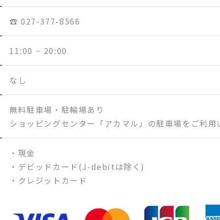
☎︎ 027-377-8566
11:00 ~ 20:00
なし
無料駐車場・駐輪場あり
ショッピングセンター「アカマル」の駐車場をご利用
・現金
・デビッドカード(J-debitは除く)
・クレジットカード