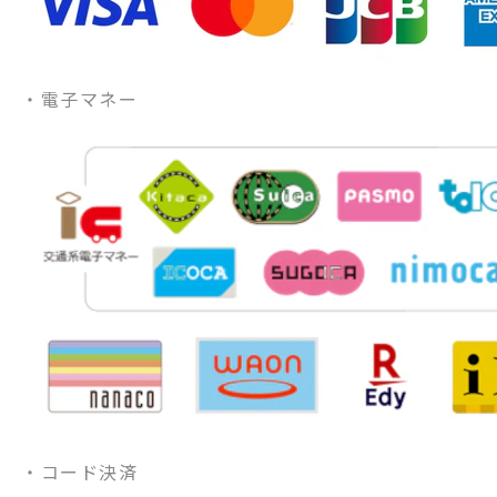
・電子マネー
・コード決済