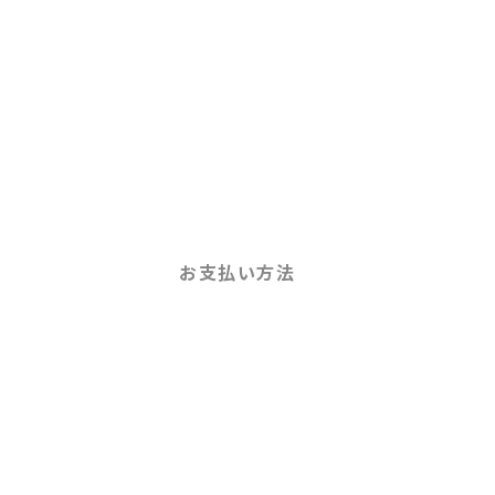
お支払い方法