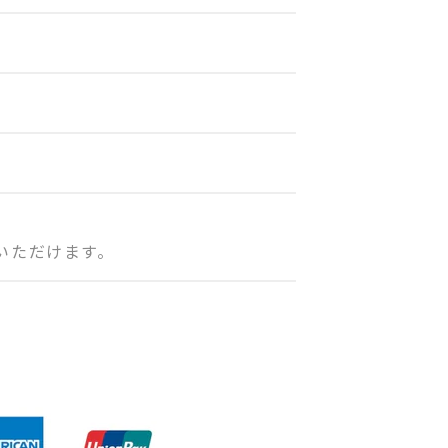
いただけます。