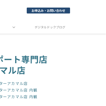
お申込み・お問い合わせ
デジタルドックブログ
ポート専門店
マル店