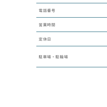
電話番号
営業時間
定休日
駐車場・駐輪場