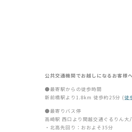
公共交通機関でお越しになるお客様
●最寄駅からの徒歩時間
新前橋駅より1.8km 徒歩約25分 (
徒
●最寄りバス停
高崎駅 西口より関越交通ぐるりん大
・北高先回り：おおよそ35分