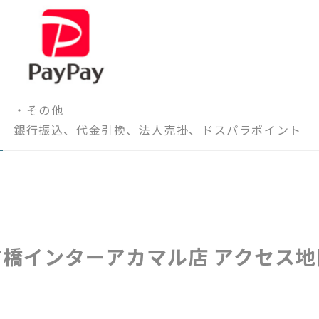
・その他
銀行振込、代金引換、法人売掛、ドスパラポイント
前橋インターアカマル店 アクセス地