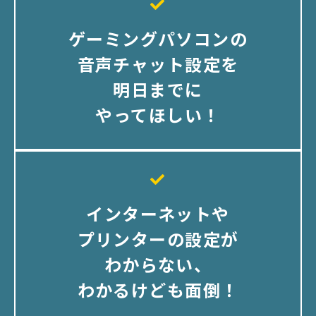
ゲーミングパソコンの
音声チャット設定を
明日までに
やってほしい！
インターネットや
プリンターの設定が
わからない、
わかるけども面倒！