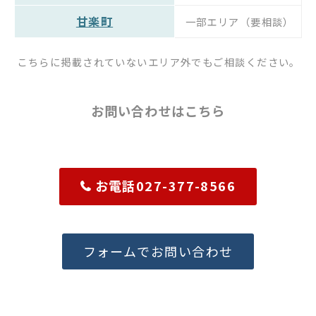
甘楽町
一部エリア（要相談）
こちらに掲載されていないエリア外でもご相談ください。
お問い合わせはこちら
お電話027-377-8566
フォームでお問い合わせ