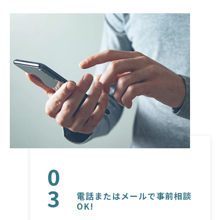
0
3
電話またはメールで事前相談
OK!