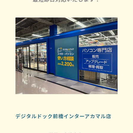
デジタルドック前橋インターアカマル店