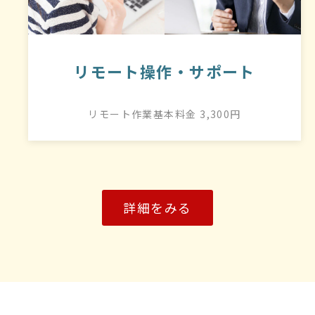
リモート操作・サポート
リモート作業基本料金 3,300円
詳細をみる