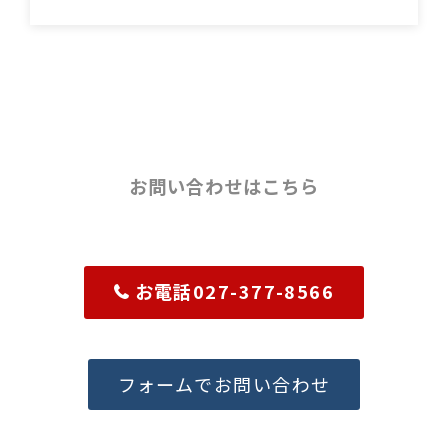
お問い合わせはこちら
お電話027-377-8566
フォームでお問い合わせ