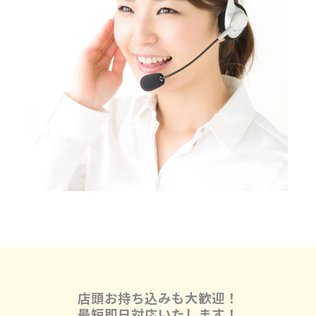
店頭お持ち込みも大歓迎！
最短即日対応いたします！