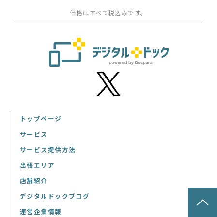
価格はすべて税込みです。
トップページ
サービス
サービス提供方法
出張エリア
店舗紹介
デジタルドックブログ
運営企業情報