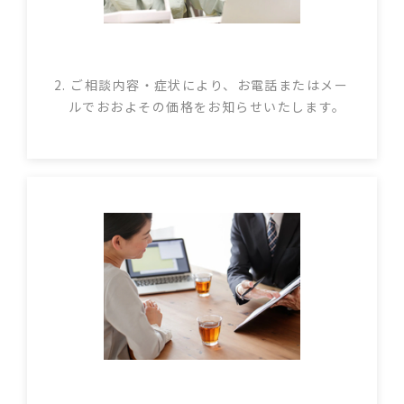
2. ご相談内容・症状により、お電話またはメー
ルでおおよその価格をお知らせいたします。