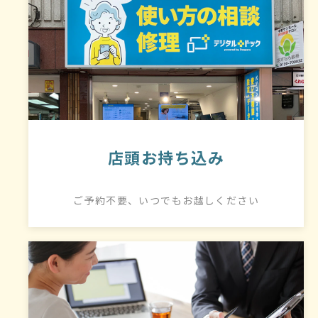
店頭お持ち込み
ご予約不要、いつでもお越しください