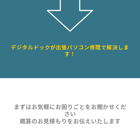
デジタルドックが出張パソコン修理で解決しま
す！
まずはお気軽にお困りごとをお聞かせくだ
さい
概算のお見積もりをお伝えいたします