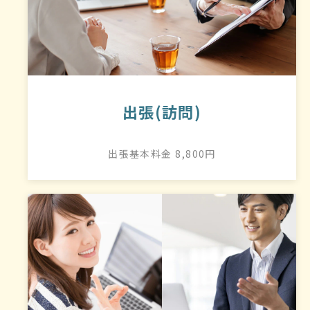
出張(訪問)
出張基本料金 8,800円