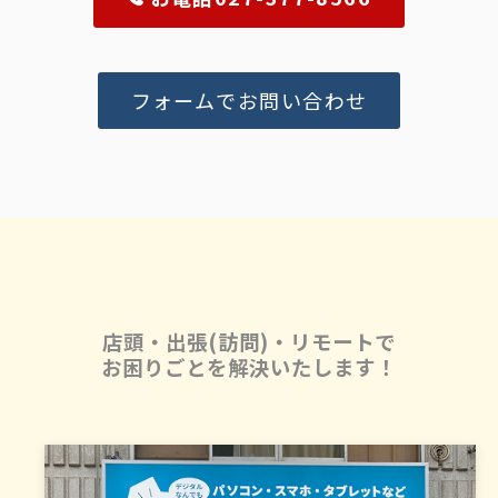
フォームでお問い合わせ
店頭・出張(訪問)・リモートで
お困りごとを解決いたします！