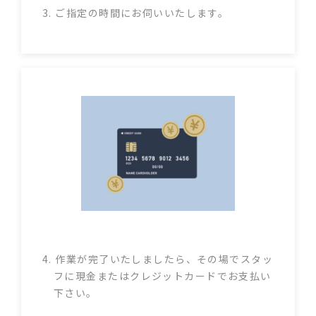
3. ご指定の時間にお伺いいたします。
4. 作業が完了いたしましたら、その場でスタッ
フに現金またはクレジットカードでお支払い
下さい。