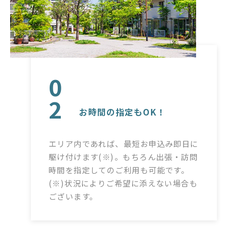
0
2
お時間の指定もOK！
エリア内であれば、最短お申込み即日に
駆け付けます(※)。もちろん出張・訪問
時間を指定してのご利用も可能です。
(※)状況によりご希望に添えない場合も
ございます。