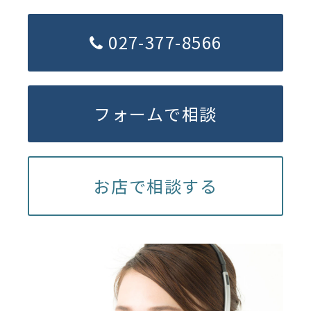
027-377-8566
フォームで相談
お店で相談する