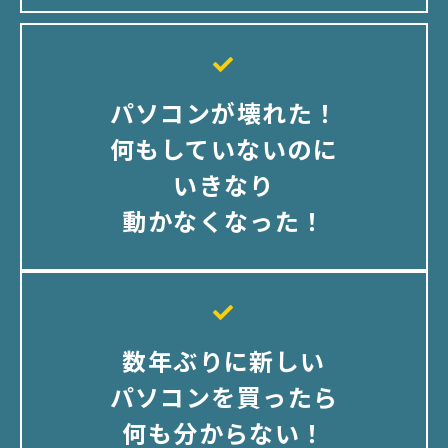
パソコンが壊れた！
何もしていないのに
いきなり
動かなくなった！
数年ぶりに新しい
パソコンを買ったら
何も分からない！