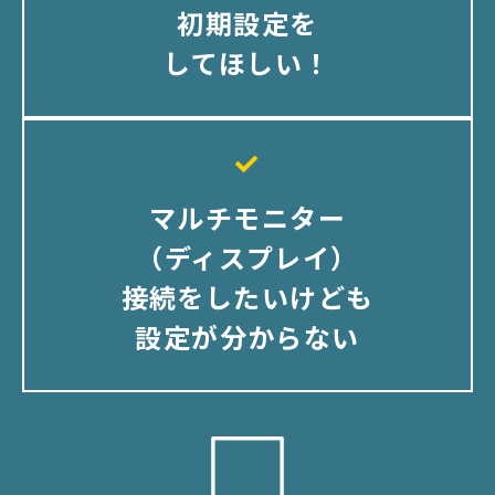
初期設定を
してほしい！
マルチモニター
（ディスプレイ）
接続をしたいけども
設定が分からない