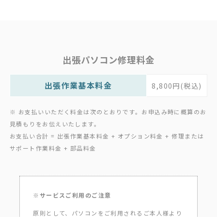
出張パソコン修理料金
出張作業基本料金
8,800円(税込)
※ お支払いいただく料金は次のとおりです。お申込み時に概算のお
見積もりをお伝えいたします。
お支払い合計 = 出張作業基本料金 + オプション料金 + 修理または
サポート作業料金 + 部品料金
※サービスご利用のご注意
原則として、パソコンをご利用されるご本人様より