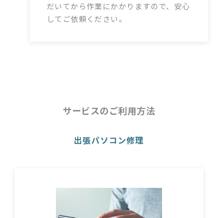
だいてから作業にかかりますので、安心
してご依頼ください。
サービスのご利用方法
出張パソコン修理