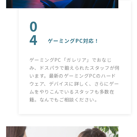
0
4
ゲーミングPC対応！
ゲーミングPC「ガレリア」でおなじ
み、ドスパラで鍛えられたスタッフが伺
います。最新のゲーミングPCのハード
ウェア、デバイスに詳しく、さらにゲー
ムをやりこんでいるスタッフも多数在
籍。なんでもご相談ください。