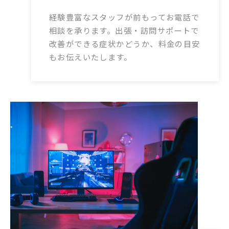
経験豊富なスタッフが前もってお電話で
相談を承ります。出張・訪問サポートで
改善ができる症状かどうか、料金の目安
もお伝えいたします。