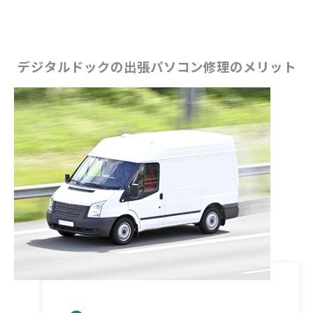
デジタルドックの出張パソコン修理のメリット