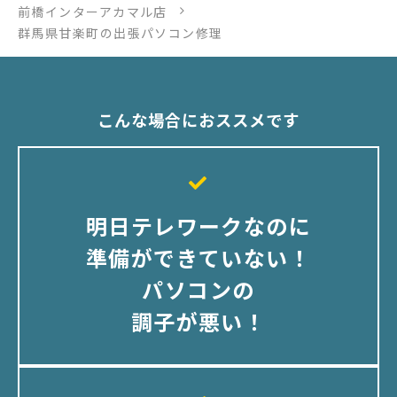
前橋インターアカマル店
群馬県甘楽町の出張パソコン修理
こんな場合におススメです
明日テレワークなのに
準備ができていない！
パソコンの
調子が悪い！