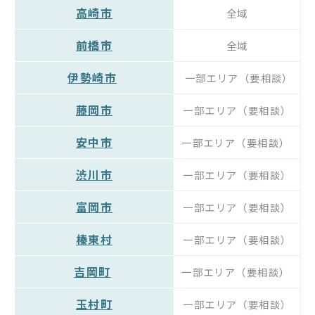
高崎市
全域
前橋市
全域
伊勢崎市
一部エリア（要相談）
藤岡市
一部エリア（要相談）
安中市
一部エリア（要相談）
渋川市
一部エリア（要相談）
富岡市
一部エリア（要相談）
榛東村
一部エリア（要相談）
吉岡町
一部エリア（要相談）
玉村町
一部エリア（要相談）