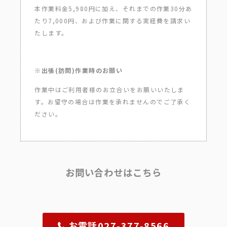
本作業料金5,980円に加え、それまでの作業30分あ
たり7,000円、および作業に関する実経費を請求い
たします。
※出張(訪問)作業時のお願い
作業中はご利用者様のお立合いをお願いいたしま
す。お留守の場合は作業を承れませんのでご了承く
ださい。
お問い合わせはこちら
お電話027-377-8566