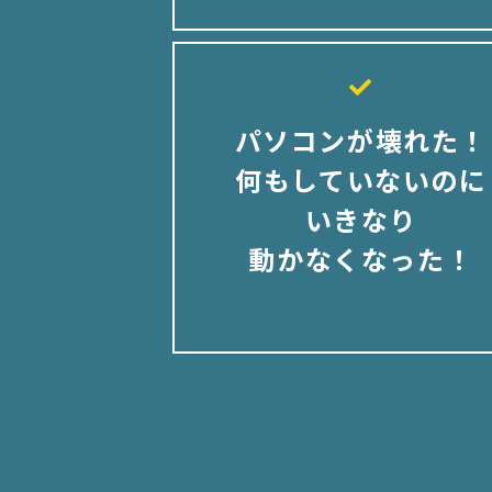
パソコンが壊れた！
何もしていないのに
いきなり
動かなくなった！