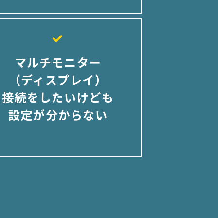
マルチモニター
（ディスプレイ）
接続をしたいけども
設定が分からない