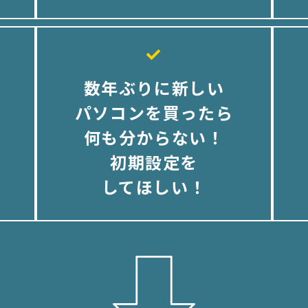
数年ぶりに新しい
パソコンを買ったら
何も分からない！
初期設定を
してほしい！