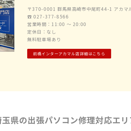
〒370-0001 群馬県高崎市中尾町44-1 アカマ
☎︎ 027-377-8566
営業時間：11:00 ～ 20:00
定休日：なし
無料駐車場あり
前橋インターアカマル店詳細はこちら
埼玉県の出張パソコン修理対応エリ