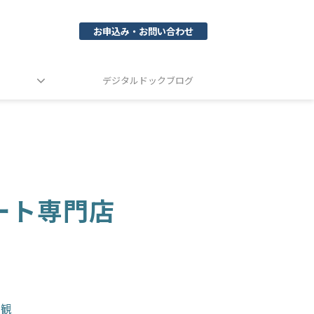
お申込み・お問い合わせ
デジタルドックブログ
ート専門店