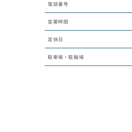
電話番号
営業時間
定休日
駐車場・駐輪場