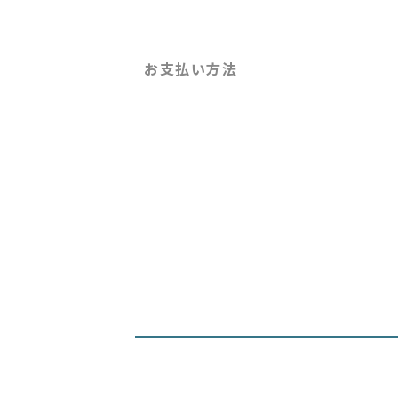
お支払い方法