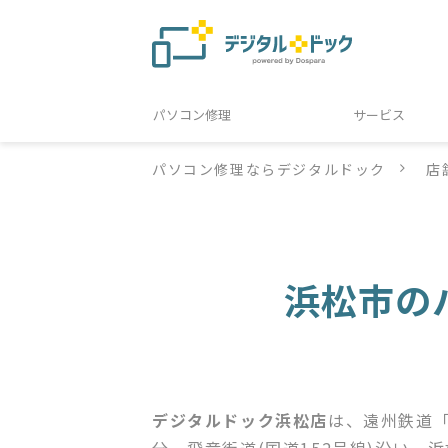
パソコン修理
サービス
パソコン修理ならデジタルドック
店
浜松市の
デジタルドック浜松店
は、遠州鉄道「