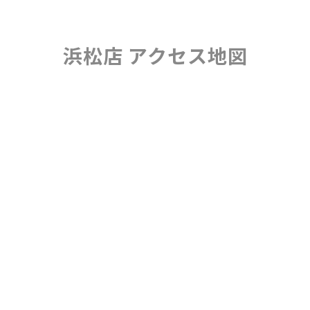
浜松店 アクセス地図