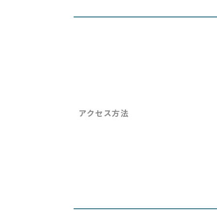
アクセス方法