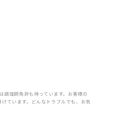
実は調理師免許も持っています。お客様の
掛けています。どんなトラブルでも、お気