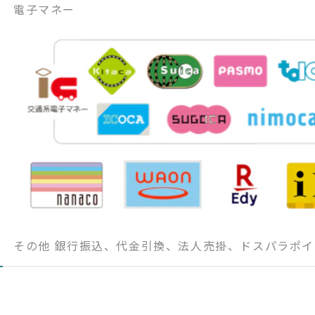
電子マネー
その他 銀行振込、代金引換、法人売掛、ドスパラポイ