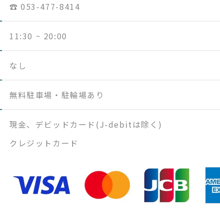
☎︎ 053-477-8414
11:30 ~ 20:00
なし
無料駐車場・駐輪場あり
現金、デビッドカード(J-debitは除く)
クレジットカード