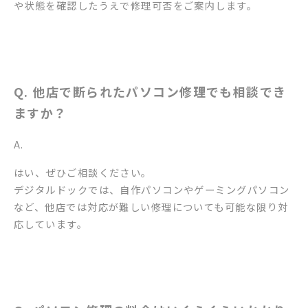
や状態を確認したうえで修理可否をご案内します。
Q. 他店で断られたパソコン修理でも相談でき
ますか？
A.
はい、ぜひご相談ください。
デジタルドックでは、自作パソコンやゲーミングパソコン
など、他店では対応が難しい修理についても可能な限り対
応しています。