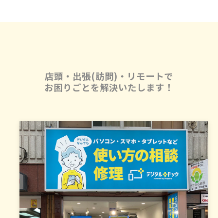
店頭・出張(訪問)・リモートで
お困りごとを解決いたします！