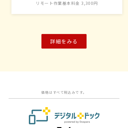
リモート作業基本料金 3,300円
詳細をみる
価格はすべて税込みです。