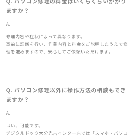
Q. パソコン修理の料金はいくらくらいかかり
ますか？
A.
修理内容や症状によって異なります。
事前に診断を行い、作業内容と料金をご説明したうえで修
理を進めますので、安心してご依頼いただけます。
Q. パソコン修理以外に操作方法の相談もでき
ますか？
A.
はい、可能です。
デジタルドック大分光吉インター店では「スマホ・パソコ