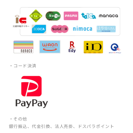
・コード決済
・その他
銀行振込、代金引換、法人売掛、ドスパラポイント