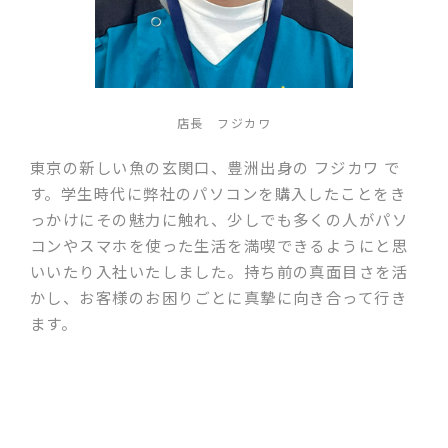
店長 フジカワ
東京の新しい魚の玄関口、豊洲出身の フジカワ で
す。学生時代に弊社のパソコンを購入したことをき
っかけにその魅力に触れ、少しでも多くの人がパソ
コンやスマホを使った生活を満喫できるようにと思
いいたり入社いたしました。持ち前の真面目さを活
かし、お客様のお困りごとに真摯に向き合って行き
ます。