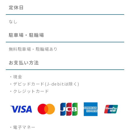
定休日
なし
駐車場・駐輪場
無料駐車場・駐輪場あり
お支払い方法
・現金
・デビッドカード(J-debitは除く)
・クレジットカード
・電子マネー