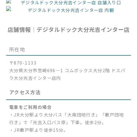
店舗情報｜デジタルドック大分光吉インター店
所在地
〒870-1133
大分県大分市宮崎696－1 コムボックス大分2階 ドスパ
ラ大分光吉インター店内
アクセス方法
電車をご利用の場合
・JR大分駅より大分バス「大南団地行き」「敷戸団地
行き」で「光吉入口バス停」下車。徒歩2分。
・JR敷戸駅より徒歩15分。