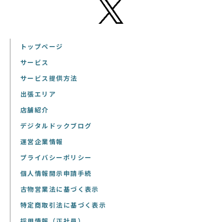
トップページ
サービス
サービス提供方法
出張エリア
店舗紹介
デジタルドックブログ
運営企業情報
プライバシーポリシー
個人情報開示申請手続
古物営業法に基づく表示
特定商取引法に基づく表示
採用情報（正社員）