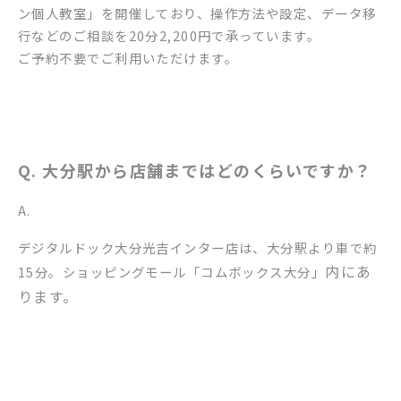
ン個人教室」を開催しており、操作方法や設定、データ移
行などのご相談を20分2,200円で承っています。
ご予約不要でご利用いただけます。
Q. 大分駅から店舗まではどのくらいですか？
A.
デジタルドック大分光吉インター店は、大分駅より車で約
内にあ
15分。ショッピングモール「コムボックス大分」
ります。