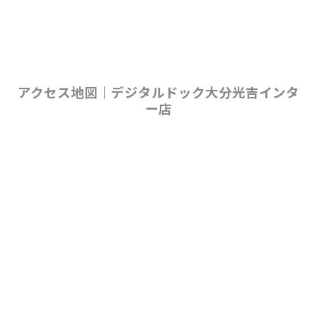
アクセス地図｜デジタルドック大分光吉インタ
ー店