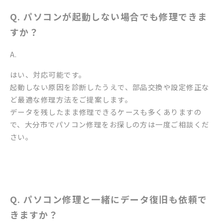
Q. パソコンが起動しない場合でも修理できま
すか？
A.
はい、対応可能です。
起動しない原因を診断したうえで、部品交換や設定修正な
ど最適な修理方法をご提案します。
データを残したまま修理できるケースも多くありますの
で、大分市でパソコン修理をお探しの方は一度ご相談くだ
さい。
Q. パソコン修理と一緒にデータ復旧も依頼で
きますか？