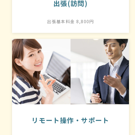
出張(訪問)
出張基本料金 8,800円
リモート操作・サポート