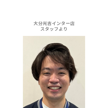
大分光吉インター店
スタッフより