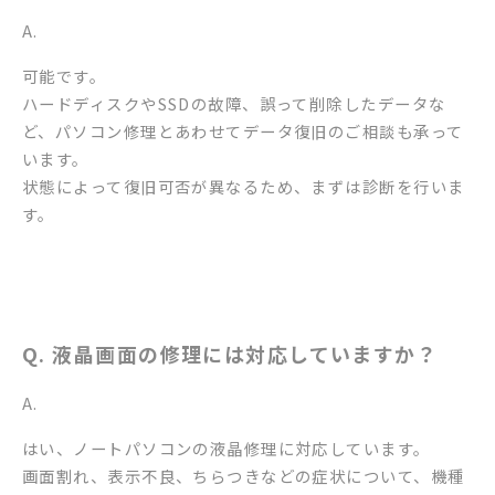
A.
可能です。
ハードディスクやSSDの故障、誤って削除したデータな
ど、パソコン修理とあわせてデータ復旧のご相談も承って
います。
状態によって復旧可否が異なるため、まずは診断を行いま
す。
Q. 液晶画面の修理には対応していますか？
A.
はい、ノートパソコンの液晶修理に対応しています。
画面割れ、表示不良、ちらつきなどの症状について、機種