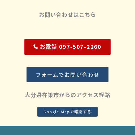
お問い合わせはこちら
お電話 097-507-2260
フォームでお問い合わせ
大分県杵築市からのアクセス経路
Google Mapで確認する