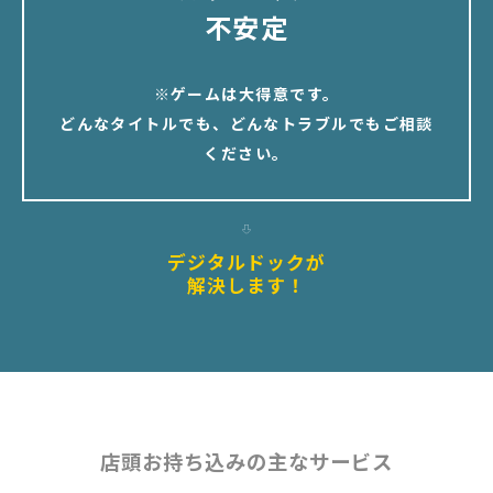
不安定
※ゲームは大得意です。
どんなタイトルでも、どんなトラブルでもご相談
ください。
デジタルドックが
解決します！
店頭お持ち込みの主なサービス