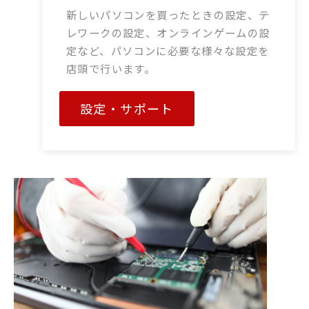
新しいパソコンを買ったときの設定、テ
レワークの設定、オンラインゲームの設
定など、パソコンに必要な様々な設定を
店頭で行います。
設定・サポート