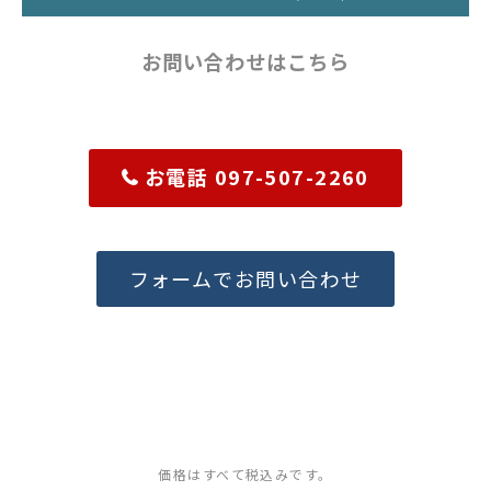
お問い合わせはこちら
お電話 097-507-2260
フォームでお問い合わせ
価格はすべて税込みです。