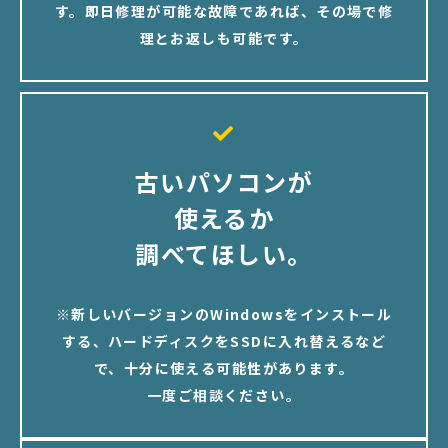
す。即日修理が可能な故障であれば、その場で修
理とお返しも可能です。
古いパソコンが
使えるか
調べてほしい。
※新しいバージョンのWindowsをインストール
する、ハードディスクをSSDに入れ替えるなど
で、十分に使える可能性があります。
一度ご相談ください。