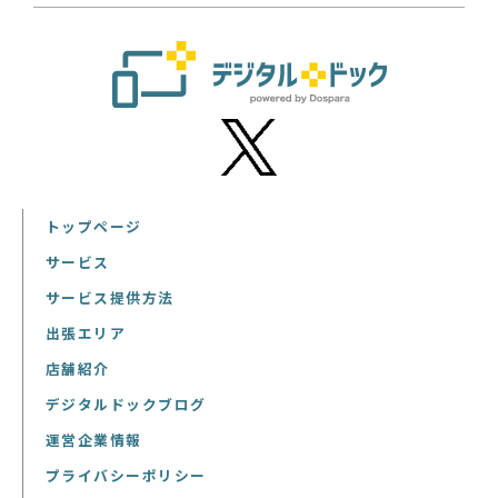
トップページ
サービス
サービス提供方法
出張エリア
店舗紹介
デジタルドックブログ
運営企業情報
プライバシーポリシー