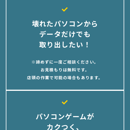
壊れたパソコンから
データだけでも
取り出したい！
※諦めずに一度ご相談ください。
お見積もりは無料です。
店頭の作業で可能の場合もあります。
パソコンゲームが
カクつく、