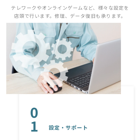
テレワークやオンラインゲームなど、様々な設定を
店頭で行います。修理、データ復旧も承ります。
0
1
設定・サポート