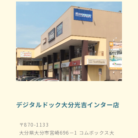
デジタルドック大分光吉インター店
〒870-1133
大分県大分市宮崎696－1 コムボックス大