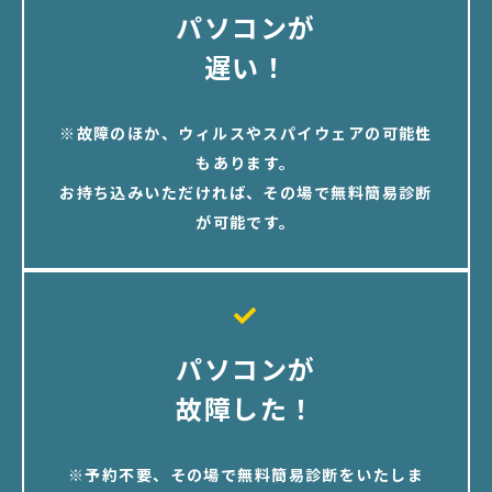
パソコンが
遅い！
※故障のほか、ウィルスやスパイウェアの可能性
もあります。
お持ち込みいただければ、その場で無料簡易診断
が可能です。
パソコンが
故障した！
※予約不要、その場で無料簡易診断をいたしま