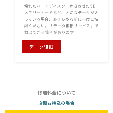
壊れたハードディスク、水没させたSD
メモリーカードなど、大切なデータが入
っている場合、あきらめる前に一度ご相
談ください。「データ復旧サービス」で
救出できる場合があります。
データ復旧
修理料金について
店頭お持込の場合