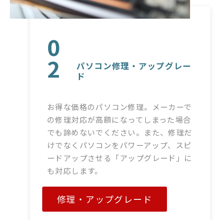
0
2
パソコン修理・アップグレー
ド
お得な価格のパソコン修理。メーカーで
の修理対応が高額になってしまった場合
でも諦めないでください。また、修理だ
けでなくパソコンをパワーアップ、スピ
ードアップさせる「アップグレード」に
も対応します。
修理・アップグレード