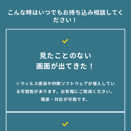
こんな時はいつでもお持ち込み相談してく
ださい！
見たことのない
画面が出てきた！
※ウィルス感染や詐欺ソフトウェアが侵入してい
る可能性があります。お気軽にご相談ください。
駆逐・対応が可能です。