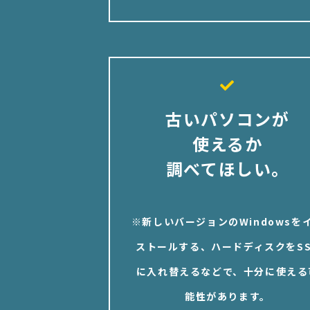
古いパソコンが
使えるか
調べてほしい。
※新しいバージョンのWindowsを
ストールする、ハードディスクをSS
に入れ替えるなどで、十分に使える
能性があります。