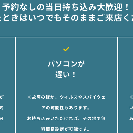
予約なしの当日持ち込み大歓迎！
たときはいつでもそのままご来店く
パソコンが
遅い！
が
※故障のほか、ウィルスやスパイウェ
気
アの可能性もあります。
可
お持ち込みいただければ、その場で無
料簡易診断が可能です。