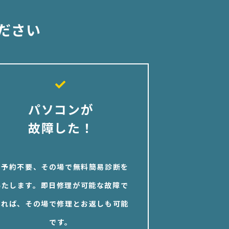
ださい
パソコンが
故障した！
※予約不要、その場で無料簡易診断を
いたします。即日修理が可能な故障で
あれば、その場で修理とお返しも可能
です。