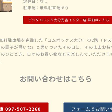
定休日：なし
駐車場：無料駐車場あり
デジタルドック大分光吉インター店 詳細はこちら
無料駐車場を完備した「コムボックス大分」の2階（ドス
ンの調子が悪いな」と思いついたその日に、そのままお持
でのひととき、日々のお買い物などを楽しんでいただけま
い。
お問い合わせはこちら
 097-507-2260
フォームでお問い