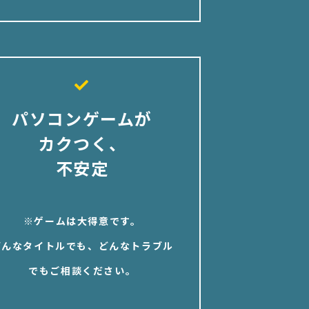
パソコンゲームが
カクつく、
不安定
※ゲームは大得意です。
どんなタイトルでも、どんなトラブル
でもご相談ください。