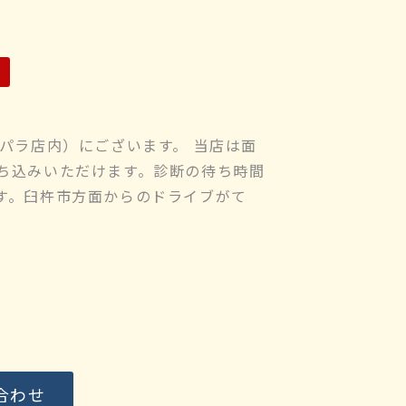
パラ店内）にございます。 当店は面
ち込みいただけます。診断の待ち時間
す。臼杵市方面からのドライブがて
合わせ