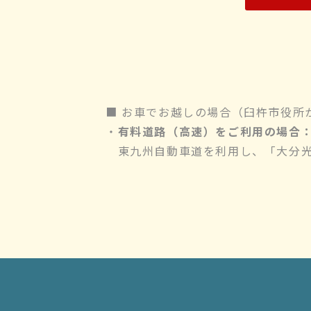
■ お車でお越しの場合（臼杵市役所
・
有料道路（高速）をご利用の場合：
東九州自動車道を利用し、「大分光