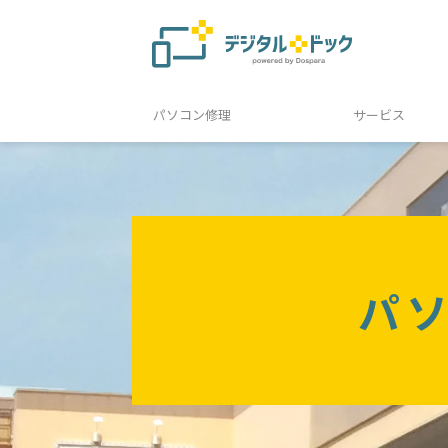
パソコン修理
サービス
パ