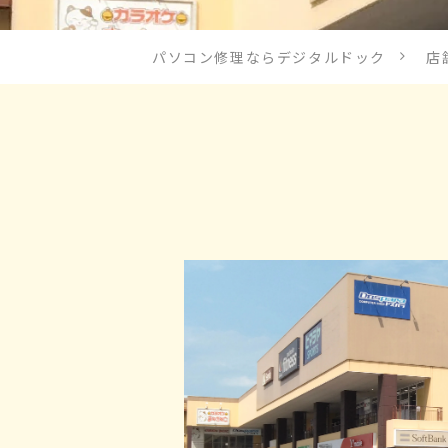
パソコン修理ならデジタルドック
店