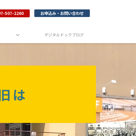
97-507-2260
お申込み・お問い合わせ
デジタルドックブログ
旧は