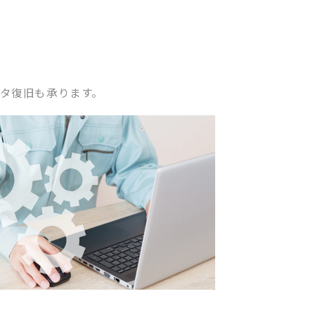
タ復旧も承ります。