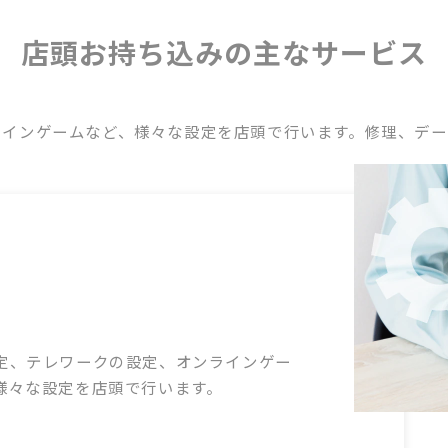
店頭お持ち込みの主なサービス
ラインゲームなど、様々な設定を店頭で行います。修理、デー
定、テレワークの設定、オンラインゲー
様々な設定を店頭で行います。