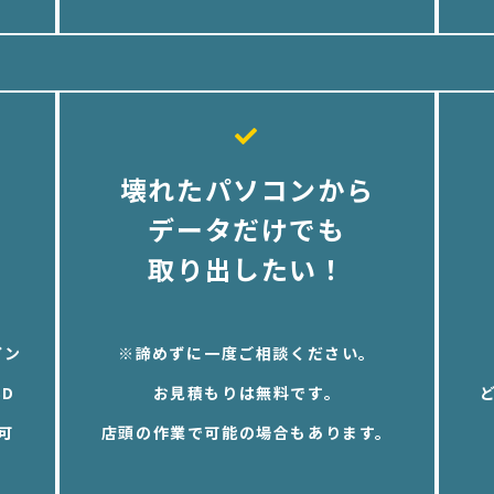
壊れたパソコンから
データだけでも
取り出したい！
イン
※諦めずに一度ご相談ください。
D
お見積もりは無料です。
可
店頭の作業で可能の場合もあります。