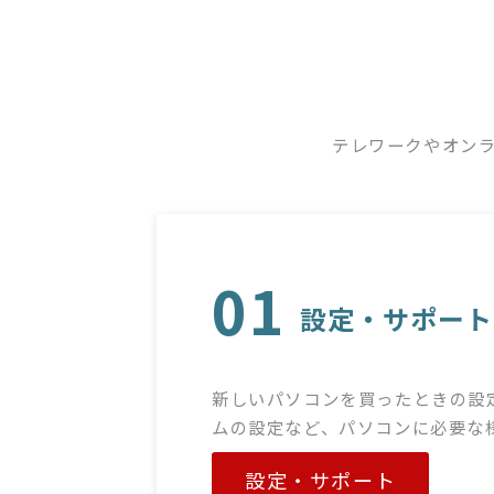
テレワークやオン
01
設定・サポート
新しいパソコンを買ったときの設
ムの設定など、パソコンに必要な
設定・サポート