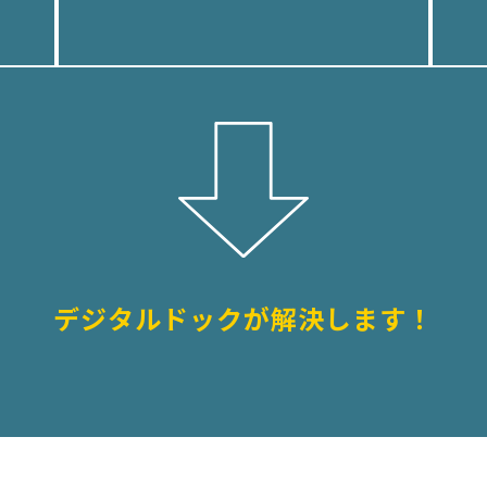
デジタルドックが解決します！