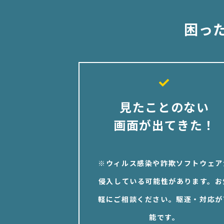
困っ
見たことのない
画面が出てきた！
※ウィルス感染や詐欺ソフトウェア
侵入している可能性があります。お
軽にご相談ください。駆逐・対応が
能です。