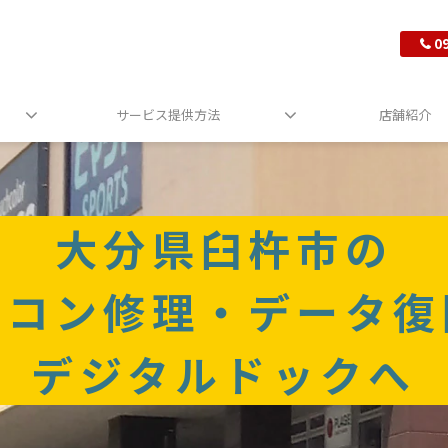
0
サービス提供方法
店舗紹介
大分県臼杵市の
ソコン修理・データ復
デジタルドックへ