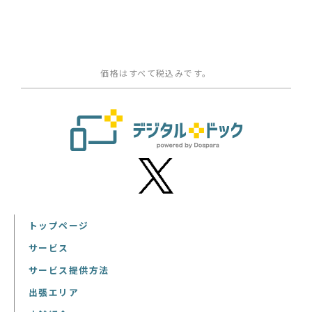
価格はすべて税込みです。
トップページ
サービス
サービス提供方法
出張エリア