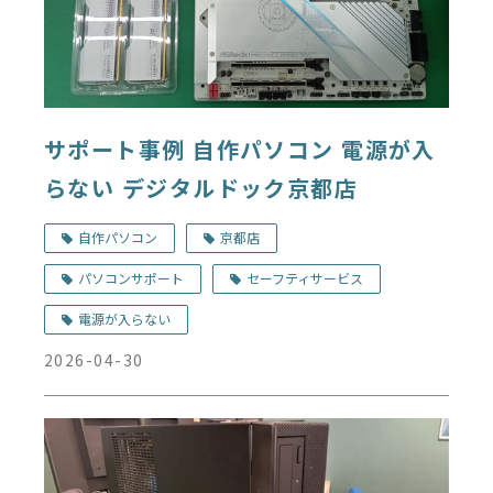
サポート事例 自作パソコン 電源が入
らない デジタルドック京都店
自作パソコン
京都店
パソコンサポート
セーフティサービス
電源が入らない
2026-04-30