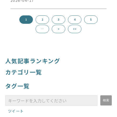
2026-04-17
1
2
3
4
5
…
>
>>
人気記事ランキング
カテゴリ一覧
タグ一覧
ツイート