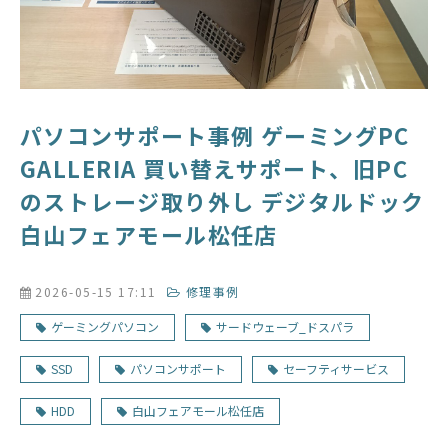
パソコンサポート事例 ゲーミングPC
GALLERIA 買い替えサポート、旧PC
のストレージ取り外し デジタルドック
白山フェアモール松任店
2026-05-15 17:11
修理事例
ゲーミングパソコン
サードウェーブ_ドスパラ
SSD
パソコンサポート
セーフティサービス
HDD
白山フェアモール松任店