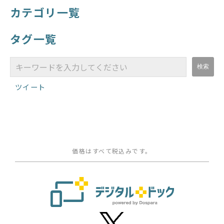
カテゴリ一覧
タグ一覧
ツイート
価格はすべて税込みです。