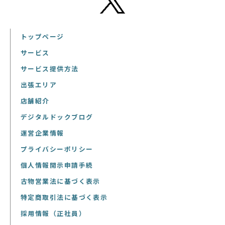
トップページ
サービス
サービス提供方法
出張エリア
店舗紹介
デジタルドックブログ
運営企業情報
プライバシーポリシー
個人情報開示申請手続
古物営業法に基づく表示
特定商取引法に基づく表示
採用情報（正社員）