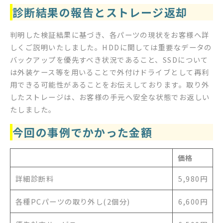
診断結果の報告とストレージ返却
判明した検証結果に基づき、各パーツの現状をお客様へ詳
しくご説明いたしました。HDDに関しては重要なデータの
バックアップを優先すべき状況であること、SSDについて
は外装ケース等を用いることで外付けドライブとして再利
用できる可能性があることをお伝えしております。取り外
したストレージは、お客様の手元へ安全な状態でお返しい
たしました。
今回の事例でかかった金額
価格
詳細診断料
5,980円
各種PCパーツの取り外し(2個分)
6,600円