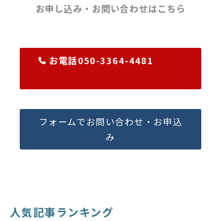
お申し込み・お問い合わせはこちら
お電話050-3364-4481
フォームでお問い合わせ・お申込
み
人気記事ランキング