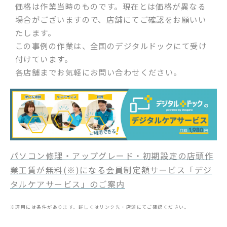
価格は作業当時のものです。現在とは価格が異なる
場合がございますので、店舗にてご確認をお願いい
たします。
この事例の作業は、全国のデジタルドックにて受け
付けています。
各店舗までお気軽にお問い合わせください。
パソコン修理・アップグレード・初期設定の店頭作
業工賃が無料(※)になる会員制定額サービス「デジ
タルケアサービス」のご案内
※適用には条件があります。詳しくはリンク先・店頭にてご確認ください。