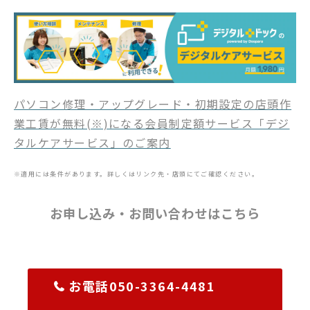
パソコン修理・アップグレード・初期設定の店頭作
業工賃が無料(※)になる会員制定額サービス「デジ
タルケアサービス」のご案内
※適用には条件があります。詳しくはリンク先・店頭にてご確認ください。
お申し込み・お問い合わせはこちら
お電話050-3364-4481