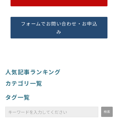
フォームでお問い合わせ・お申込
み
人気記事ランキング
カテゴリ一覧
タグ一覧