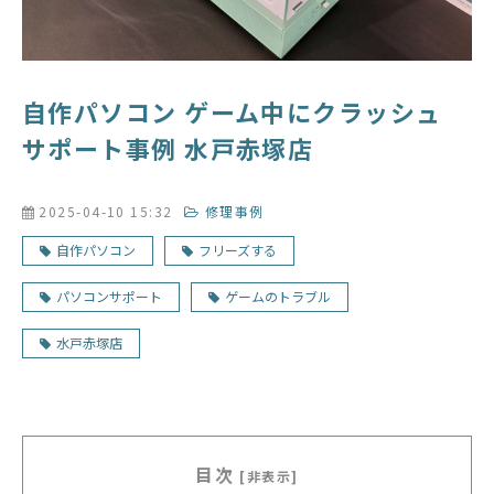
自作パソコン ゲーム中にクラッシュ
サポート事例 水戸赤塚店
2025-04-10 15:32
修理事例
自作パソコン
フリーズする
パソコンサポート
ゲームのトラブル
水戸赤塚店
目次
[非表示]