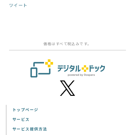
ツイート
価格はすべて税込みです。
トップページ
サービス
サービス提供方法