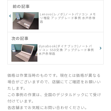
前の記事
Lenovo(レノボ)ノートパソコン メモ
リ増設 アップグレード事例 水戸赤塚
店
次の記事
dynabook(ダイナブック)ノートパ
ソコン SSD交換 アップグレード事例
水戸赤塚店
価格は作業当時のものです。現在とは価格が異なる
場合がございますので、店舗にてご確認をお願いい
たします。
この事例の作業は、全国のデジタルドックにて受け
付けています。
各店舗までお気軽にお問い合わせください。