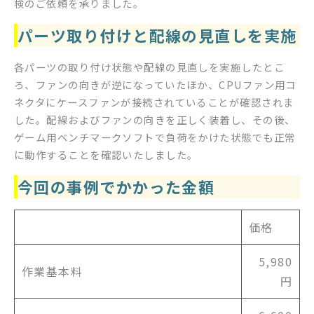
検のご依頼を承りました。
パーツ取り付けと配線の見直しを実施
各パーツの取り付け状態や配線の見直しを実施したとこ
ろ、ファンの向きが逆になっていたほか、CPUファン用コ
ネクタにケースファンが接続されていることが確認されま
した。配線およびファンの向きを正しく装着し、その後、
ゲーム用ベンチマークソフトで負荷をかけた状態でも正常
に動作することを確認いたしました。
今回の事例でかかった金額
価格
5,980
作業基本料
円