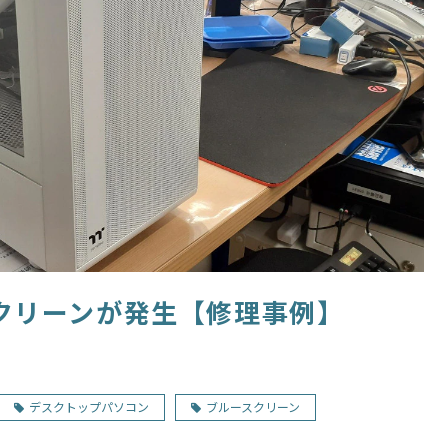
クリーンが発生【修理事例】
デスクトップパソコン
ブルースクリーン