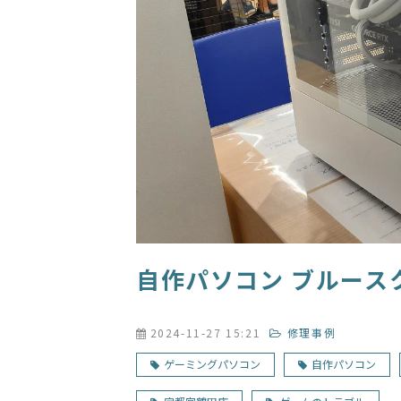
自作パソコン ブルース
2024-11-27 15:21
修理事例
ゲーミングパソコン
自作パソコン