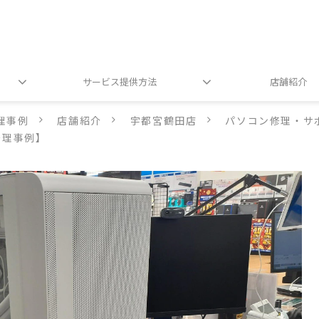
サービス提供方法
店舗紹介
理事例
店舗紹介
宇都宮鶴田店
パソコン修理・サ
修理事例】