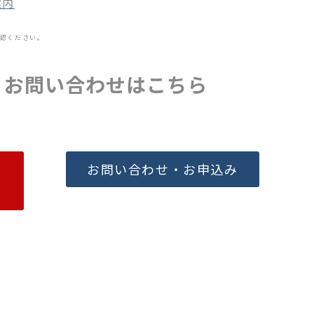
案内
認ください。
・お問い合わせはこちら
お問い合わせ・お申込み