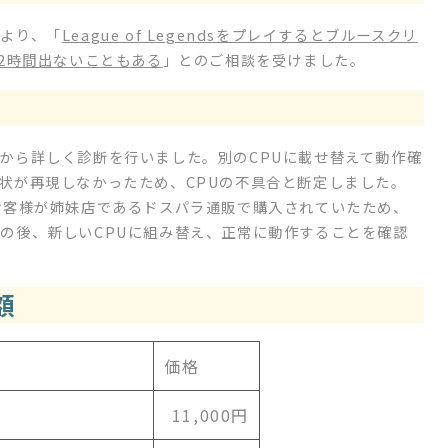
より、「
League of Legendsをプレイするとブルースクリ
2時間出ないこともある
」とのご相談を受けました。
から詳しく診断を行いました。別のCPUに載せ替えて動作確
状が再現しなかったため、CPUの不具合と断定しました。
お客様が姉妹店であるドスパラ通販で購入されていたため、
の後、新しいCPUに組み替え、正常に動作することを確認
額
価格
11,000円