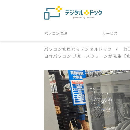
パソコン修理
サービス
パソコン修理ならデジタルドック
修
自作パソコン ブルースクリーンが発生【