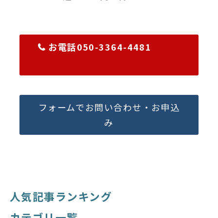
お電話050-3364-4481
フォームでお問い合わせ・お申込
み
人気記事ランキング
カテゴリ一覧