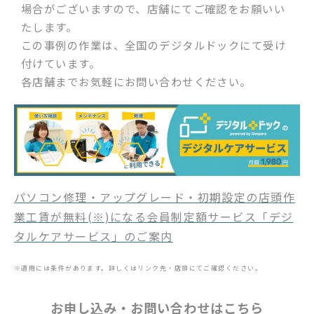
場合がございますので、店舗にてご確認をお願いい
たします。
この事例の作業は、全国のデジタルドックにて受け
付けています。
各店舗までお気軽にお問い合わせください。
パソコン修理・アップグレード・初期設定の店頭作
業工賃が無料(※)になる会員制定額サービス「デジ
タルケアサービス」のご案内
※適用には条件があります。詳しくはリンク先・店頭にてご確認ください。
お申し込み・お問い合わせはこちら