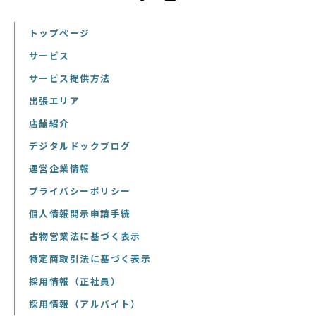
トップページ
サービス
サービス提供方法
出張エリア
店舗紹介
デジタルドックブログ
運営企業情報
プライバシーポリシー
個人情報開示申請手続
古物営業法に基づく表示
特定商取引法に基づく表示
採用情報（正社員）
採用情報（アルバイト）