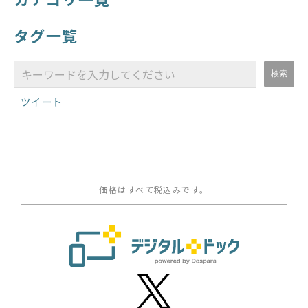
タグ一覧
ツイート
価格はすべて税込みです。