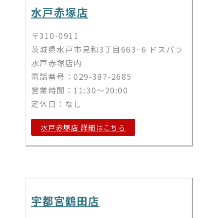
水戸赤塚店
〒310-0911
茨城県水戸市見和3丁目663−6 ドスパラ
水戸赤塚店内
電話番号：029-387-2685
営業時間：11:30～20:00
定休日：なし
水戸赤塚店 詳細はこちら
宇都宮鶴田店