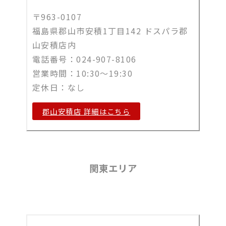
〒963-0107
福島県郡山市安積1丁目142 ドスパラ郡
山安積店内
電話番号：024-907-8106
営業時間：10:30～19:30
定休日：なし
郡山安積店 詳細はこちら
関東エリア