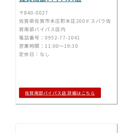
〒840-0027
佐賀県佐賀市本庄町本庄200ドスパラ佐
賀南部バイパス店内
電話番号：0952-77-1041
営業時間：11:00～19:30
定休日：なし
佐賀南部バイパス店 詳細はこちら