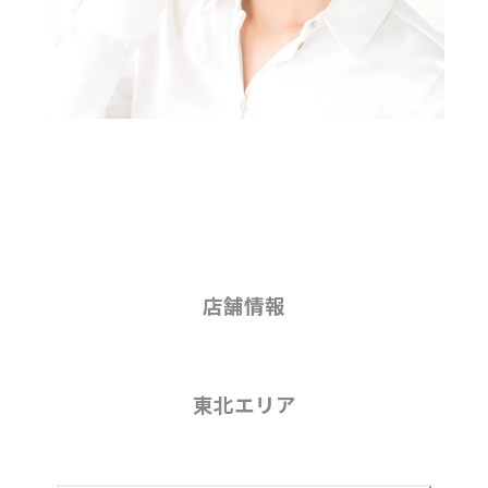
店舗情報
東北エリア