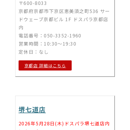
〒600-8033
京都府京都市下京区恵美須之町536 サー
ドウェーブ京都ビル 1F ドスパラ京都店
内
電話番号：050-3352-1960
営業時間：10:30～19:30
定休日：なし
京都店 詳細はこちら
堺七道店
2026年5月28日(木)ドスパラ堺七道店内