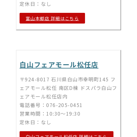
定休日：なし
富山本郷店 詳細はこちら
白山フェアモール松任店
〒924-8017 石川県白山市幸明町145 フ
ェアモール松任 南区D棟 ドスパラ白山フ
ェアモール松任店内
電話番号：076-205-0451
営業時間：10:30～19:30
定休日：なし
白山フェアモール松任店 詳細はこちら