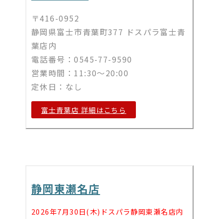
〒416-0952
静岡県富士市青葉町377 ドスパラ富士青
葉店内
電話番号：0545-77-9590
営業時間：11:30～20:00
定休日：なし
富士青葉店 詳細はこちら
静岡東瀬名店
2026年7月30日(木)ドスパラ静岡東瀬名店内