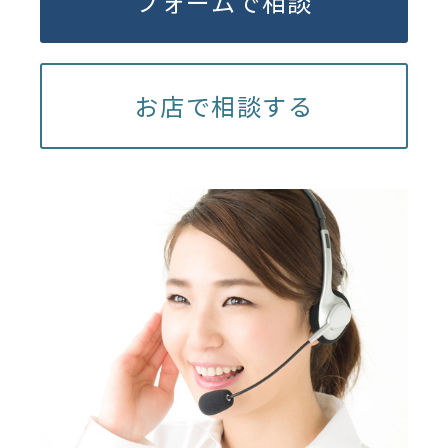
フォームで相談
お店で相談する