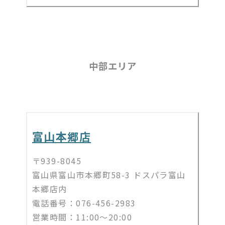
中部エリア
富山本郷店
〒939-8045
富山県富山市本郷町58-3 ドスパラ富山
本郷店内
電話番号：076-456-2983
営業時間：11:00～20:00