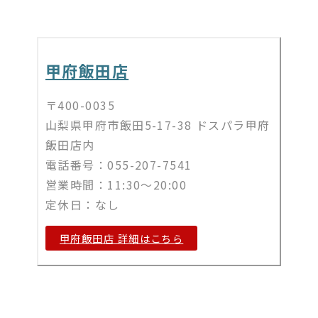
甲府飯田店
〒400-0035
山梨県甲府市飯田5-17-38 ドスパラ甲府
飯田店内
電話番号：055-207-7541
営業時間：11:30～20:00
定休日：なし
甲府飯田店 詳細はこちら