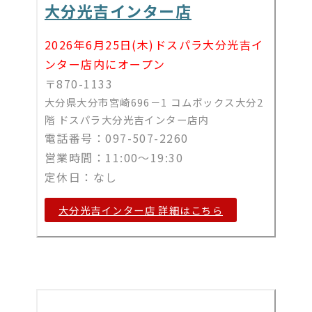
大分光吉インター店
2026年6月25日(木)ドスパラ大分光吉イ
ンター店内にオープン
〒870-1133
大分県大分市宮崎696－1 コムボックス大分2
階 ドスパラ大分光吉インター店内
電話番号：097-507-2260
営業時間：11:00～19:30
定休日：なし
大分光吉インター店 詳細はこちら