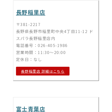
長野稲里店
〒381-2217
長野県長野市稲里町中央4丁目11-12 ド
スパラ長野稲里店内
電話番号：026-405-1986
営業時間：11:30～20:00
定休日：なし
長野稲里店 詳細はこちら
富士青葉店