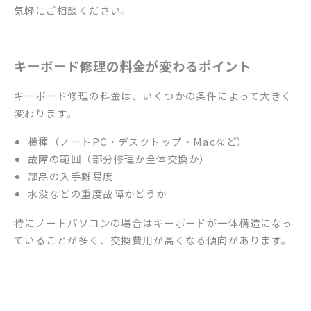
気軽にご相談ください。
キーボード修理の料金が変わるポイント
キーボード修理の料金は、いくつかの条件によって大きく
変わります。
機種（ノートPC・デスクトップ・Macなど）
故障の範囲（部分修理か全体交換か）
部品の入手難易度
水没などの重度故障かどうか
特にノートパソコンの場合はキーボードが一体構造になっ
ていることが多く、交換費用が高くなる傾向があります。