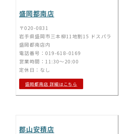
盛岡都南店
〒020-0831
岩手県盛岡市三本柳11地割15 ドスパラ
盛岡都南店内
電話番号：019-618-0169
営業時間：11:30～20:00
定休日：なし
盛岡都南店 詳細はこちら​
郡山安積店