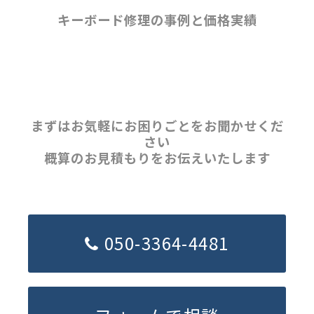
キーボード修理の事例と価格実績
まずはお気軽にお困りごとをお聞かせくだ
さい
概算のお見積もりをお伝えいたします
050-3364-4481