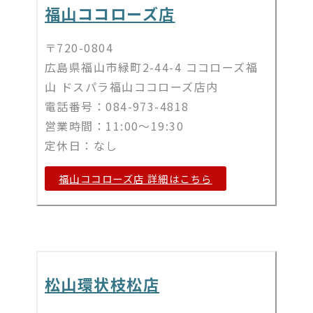
福山ココローズ店
〒720-0804
広島県福山市緑町2-44-4 ココローズ福
山 ドスパラ福山ココローズ店内
電話番号：084-973-4818
営業時間：11:00～19:30
定休日：なし
福山ココローズ店 詳細はこちら
松山環状枝松店