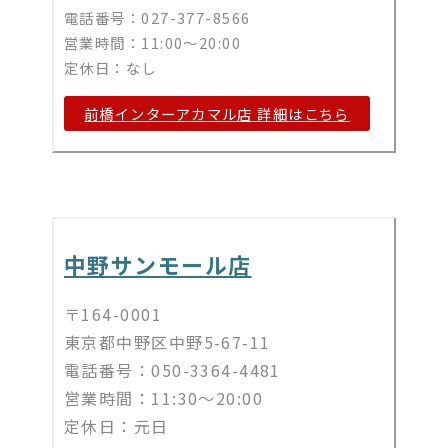
電話番号：027-377-8566
営業時間：11:00～20:00
定休日：なし
前橋インターアカマル店 詳細はこちら
中野サンモール店
〒164-0001
東京都中野区中野5-67-11
電話番号：050-3364-4481
営業時間：11:30～20:00
定休日：
元日