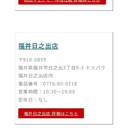
福井日之出店
〒910-0859
福井県福井市日之出3丁目9-3 ドスパラ
福井日之出店内
電話番号：0776-80-0318
営業時間：10:30～19:00
定休日：なし
福井日之出店 詳細はこちら