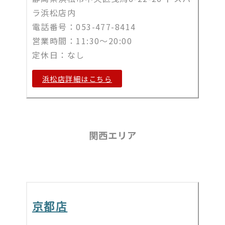
ラ浜松店内
電話番号：
053-477-8414
営業時間：11:30～20:00
定休日：なし
浜松店詳細はこちら
関西エリア
京都店