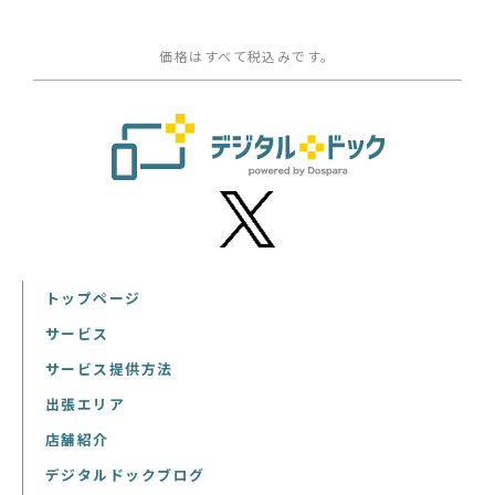
価格はすべて税込みです。
トップページ
サービス
サービス提供方法
出張エリア
店舗紹介
デジタルドックブログ