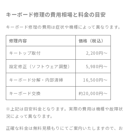
キーボード修理の費用相場と料金の目安
キーボード修理の費用は症状や機種によって異なります。
修理内容
価格（税込）
キートップ取付
2,200円～
設定修正（ソフトウェア調整）
5,980円～
キーボード分解・内部清掃
16,500円～
キーボード交換
約20,000円～
※上記は目安料金となります。実際の費用は機種や故障状
況によって異なります。
正確な料金は無料見積もりにてご案内いたしますので、お