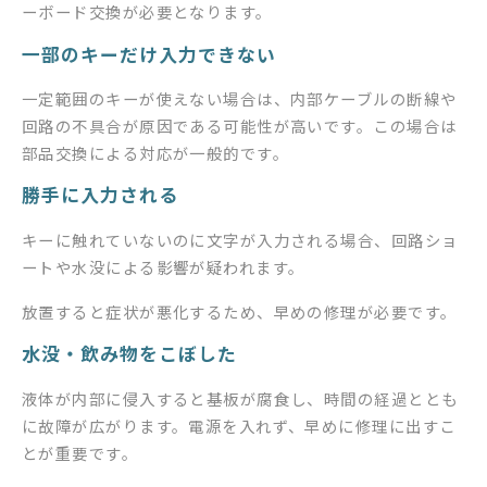
ーボード交換が必要となります。
一部のキーだけ入力できない
一定範囲のキーが使えない場合は、内部ケーブルの断線や
回路の不具合が原因である可能性が高いです。この場合は
部品交換による対応が一般的です。
勝手に入力される
キーに触れていないのに文字が入力される場合、回路ショ
ートや水没による影響が疑われます。
放置すると症状が悪化するため、早めの修理が必要です。
水没・飲み物をこぼした
液体が内部に侵入すると基板が腐食し、時間の経過ととも
に故障が広がります。電源を入れず、早めに修理に出すこ
とが重要です。