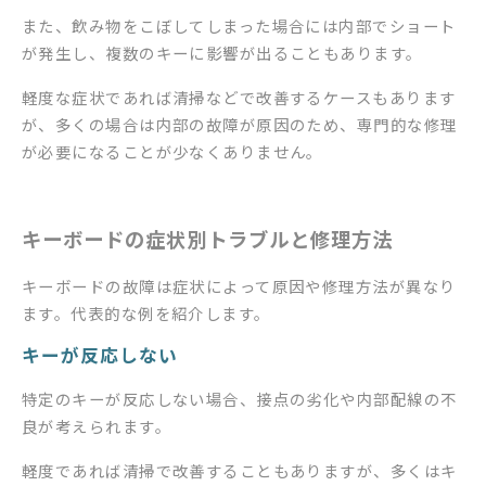
また、飲み物をこぼしてしまった場合には内部でショート
が発生し、複数のキーに影響が出ることもあります。
軽度な症状であれば清掃などで改善するケースもあります
が、多くの場合は内部の故障が原因のため、専門的な修理
が必要になることが少なくありません。
キーボードの症状別トラブルと修理方法
キーボードの故障は症状によって原因や修理方法が異なり
ます。代表的な例を紹介します。
キーが反応しない
特定のキーが反応しない場合、接点の劣化や内部配線の不
良が考えられます。
軽度であれば清掃で改善することもありますが、多くはキ