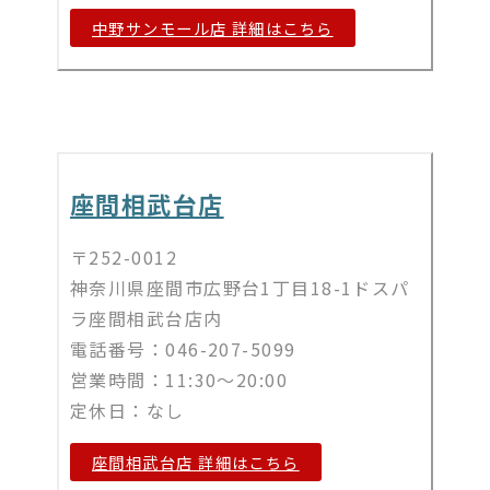
中野サンモール店 詳細はこちら
座間相武台店
〒252-0012
神奈川県座間市広野台1丁目18-1ドスパ
ラ座間相武台店内
電話番号：046-207-5099
営業時間：11:30～20:00
定休日：なし
座間相武台店 詳細はこちら