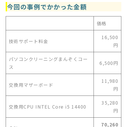
今回の事例でかかった金額
価格
16,500
技術サポート料金
円
パソコンクリーニングまんぞくコー
6,500円
ス
11,980
交換用マザーボード
円
35,280
交換用CPU INTEL Core i5 14400
円
70,260