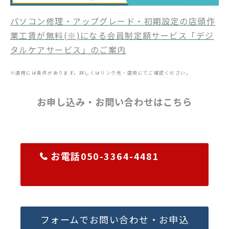
パソコン修理・アップグレード・初期設定の店頭作
業工賃が無料(※)になる会員制定額サービス「デジ
タルケアサービス」のご案内
※適用には条件があります。詳しくはリンク先・店頭にてご確認ください。
お申し込み・お問い合わせはこちら
お電話050-3364-4481
フォームでお問い合わせ・お申込