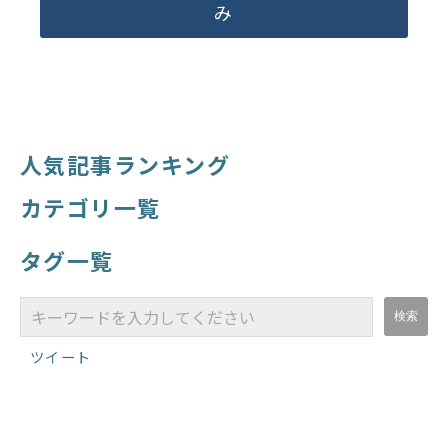
み
人気記事ランキング
カテゴリ一覧
タグ一覧
ツイート