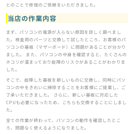
とのことで修理のご依頼をいただきました。
当店の作業内容
まず、パソコンの電源が入らない原因を詳しく調べまし
た。検査用のパーツと交換して試したところ、お客様のパ
ソコンの基板（マザーボード）に問題があることが分かり
ました。 また、パソコンの中身を確認すると、たくさんの
ホコリが溜まっており故障のリスクがあることがわかりま
した。
そこで、故障した基板を新しいものに交換し、同時にパソ
コンの中をきれいに掃除することをお客様にご提案し、ご
了承いただきました。 さらに、新しい基板に対応した
CPUも必要になったため、こちらも交換することにしまし
た。
全ての作業が終わって、パソコンの動作を確認したとこ
ろ、問題なく使えるようになりました。