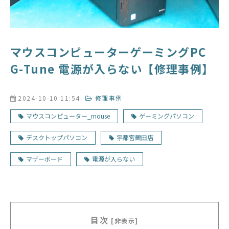
マウスコンピューターゲーミングPC
G-Tune 電源が入らない【修理事例】
2024-10-10 11:54
修理事例
マウスコンピューター_mouse
ゲーミングパソコン
デスクトップパソコン
宇都宮鶴田店
マザーボード
電源が入らない
目次
[非表示]