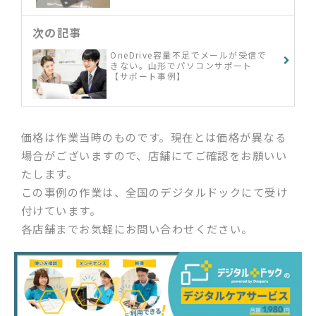
次の記事
OneDrive容量不足でメールが受信で
きない。山形でパソコンサポート
【サポート事例】
価格は作業当時のものです。現在とは価格が異なる
場合がございますので、店舗にてご確認をお願いい
たします。
この事例の作業は、全国のデジタルドックにて受け
付けています。
各店舗までお気軽にお問い合わせください。