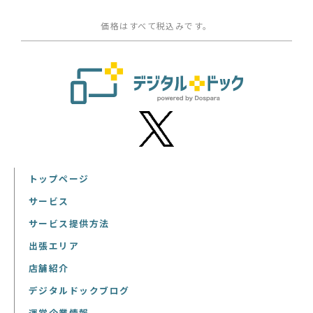
価格はすべて税込みです。
トップページ
サービス
サービス提供方法
出張エリア
店舗紹介
デジタルドックブログ
運営企業情報