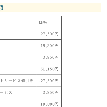
額
価格
27,500円
19,800円
3,850円
51,150円
ートサービス値引き
-27,500円
サービス
-3,850円
19,800円