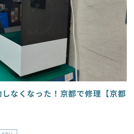
動しなくなった！京都で修理【京都
入らない