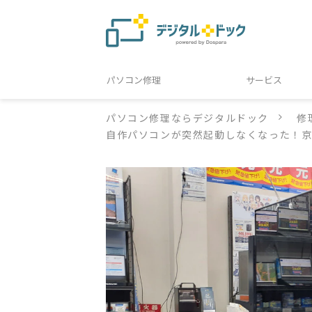
パソコン修理
サービス
パソコン修理ならデジタルドック
修
自作パソコンが突然起動しなくなった！