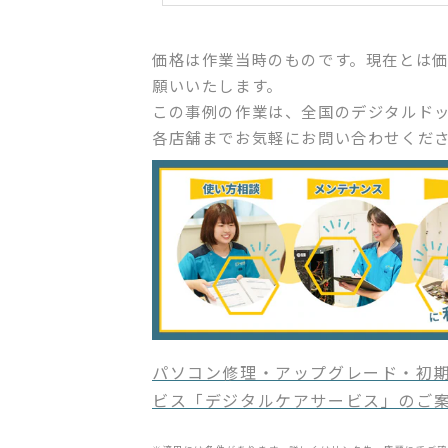
価格は作業当時のものです。現在とは
願いいたします。
この事例の作業は、全国のデジタルド
各店舗までお気軽にお問い合わせくだ
パソコン修理・アップグレード・初期
ビス「デジタルケアサービス」のご