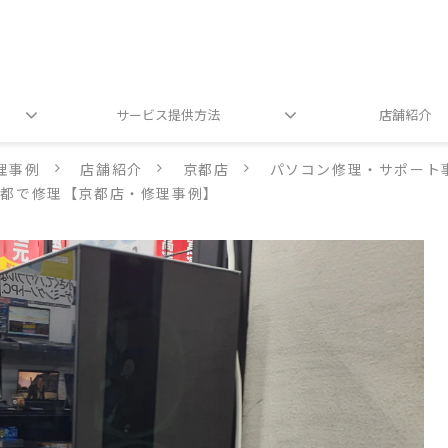
サービス提供方法
店舗紹介
理事例
店舗紹介
京都店
パソコン修理・サポート
京都で修理【京都店・修理事例】