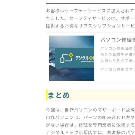
お客様はセーフティサービスに加入されて
れました。セーフティサービスは、サポー
提供するお得なサブスクリプションサービ
パソコン修理価
パソコン修理価格
場合の価格を過去
見積もりを必ず提
パソコン修理スマ
まとめ
今回は、自作パソコンのマザーボード故
自作パソコンは、パーツの組み合わせ方や
がない場合は、修理を専門業者に依頼する
デジタルドック京都店では、お客様のパ