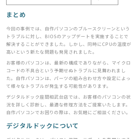
まとめ
今回の事例では、自作パソコンのブルースクリーンという
トラブルに対し、BIOSのアップデートを実施することで
解決することができました。しかし、同時にCPUの温度が
高いという新たな問題も発見されました。
お客様のパソコンは、最新の構成でありながら、マイクロ
コードの不具合という予期せぬトラブルに見舞われまし
た。自作パソコンは、パーツの組み合わせ方や設定によっ
て様々なトラブルが発生する可能性があります。
デジタルドック座間相武台店では、お客様のパソコンの状
況を詳しく診断し、最適な修理方法をご提案いたします。
自作パソコンでお困りの際は、お気軽にご相談ください。
デジタルドックについて