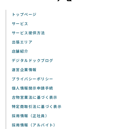
トップページ
サービス
サービス提供方法
出張エリア
店舗紹介
デジタルドックブログ
運営企業情報
プライバシーポリシー
個人情報開示申請手続
古物営業法に基づく表示
特定商取引法に基づく表示
採用情報（正社員）
採用情報（アルバイト）