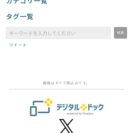
カテゴリ一覧
タグ一覧
ツイート
価格はすべて税込みです。