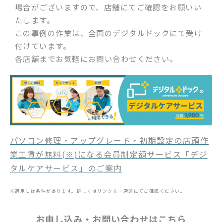
場合がございますので、店舗にてご確認をお願いい
たします。
この事例の作業は、全国のデジタルドックにて受け
付けています。
各店舗までお気軽にお問い合わせください。
パソコン修理・アップグレード・初期設定の店頭作
業工賃が無料(※)になる会員制定額サービス「デジ
タルケアサービス」のご案内
※適用には条件があります。詳しくはリンク先・店頭にてご確認ください。
お申し込み・お問い合わせはこちら