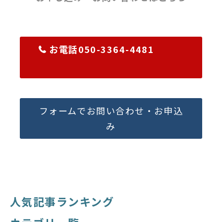
お電話050-3364-4481
フォームでお問い合わせ・お申込
み
人気記事ランキング