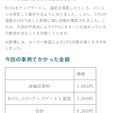
BIOSをアップデートし、設定を見直したところ、パソコ
ンは安定して動作するようになりました。しかし、CPUの
温度が100℃近くと非常に高い状態が確認されました。こ
れは、今回の不具合によりCPUにダメージが加わっている
可能性があることを示唆しています。
お客様には、メーカー保証によるCPU交換を強くおすすめ
しました。
今回の事例でかかった金額
価格
詳細診断料
5,980円
BIOS_UEFIアップデートと設定
3,300円
合計
9,280円