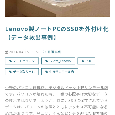
Lenovo製ノートPCのSSDを外付け化
【データ救出事例】
2024-04-15 19:51
修理事例
ノートパソコン
レノボ_Lenovo
SSD
データ取り出し
中野サンモール店
中野のパソコン修理店、デジタルドック中野サンモール店
です。パソコンが壊れた時、一番の心配事は大切なデータ
の救出ではないでしょうか。特に、SSDに保存されている
データは、パソコンの故障とともにアクセス不可能になる
恐れがあります。今回は、そんなピンチを迎えたお客様の