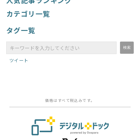
人気記事ランキング
カテゴリ一覧
タグ一覧
ツイート
価格はすべて税込みです。