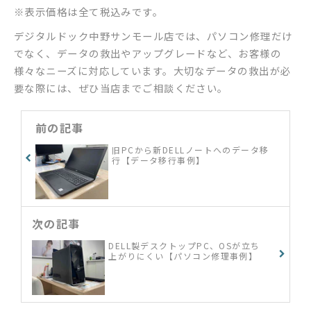
※表示価格は全て税込みです。
デジタルドック中野サンモール店では、パソコン修理だけ
でなく、データの救出やアップグレードなど、お客様の
様々なニーズに対応しています。大切なデータの救出が必
要な際には、ぜひ当店までご相談ください。
前の記事
旧PCから新DELLノートへのデータ移
行【データ移行事例】
次の記事
DELL製デスクトップPC、OSが立ち
上がりにくい【パソコン修理事例】