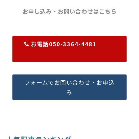
お申し込み・お問い合わせはこちら
お電話050-3364-4481
フォームでお問い合わせ・お申込
み