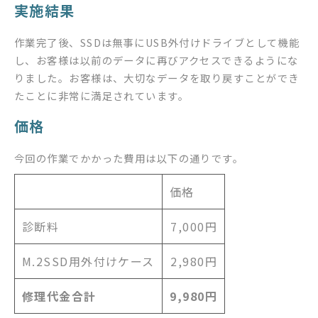
実施結果
作業完了後、SSDは無事にUSB外付けドライブとして機能
し、お客様は以前のデータに再びアクセスできるようにな
りました。お客様は、大切なデータを取り戻すことができ
たことに非常に満足されています。
価格
今回の作業でかかった費用は以下の通りです。
価格
診断料
7,000円
M.2SSD用外付けケース
2,980円
修理代金合計
9,980円