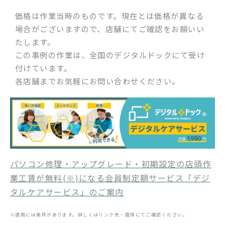
価格は作業当時のものです。現在とは価格が異なる
場合がございますので、店舗にてご確認をお願いい
たします。
この事例の作業は、全国のデジタルドックにて受け
付けています。
各店舗までお気軽にお問い合わせください。
パソコン修理・アップグレード・初期設定の店頭作
業工賃が無料(※)になる会員制定額サービス「デジ
タルケアサービス」のご案内
※適用には条件があります。詳しくはリンク先・店頭にてご確認ください。