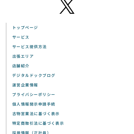
トップページ
サービス
サービス提供方法
出張エリア
店舗紹介
デジタルドックブログ
運営企業情報
プライバシーポリシー
個人情報開示申請手続
古物営業法に基づく表示
特定商取引法に基づく表示
採用情報（正社員）