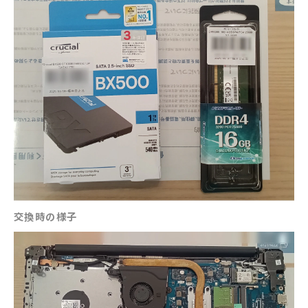
交換時の様子