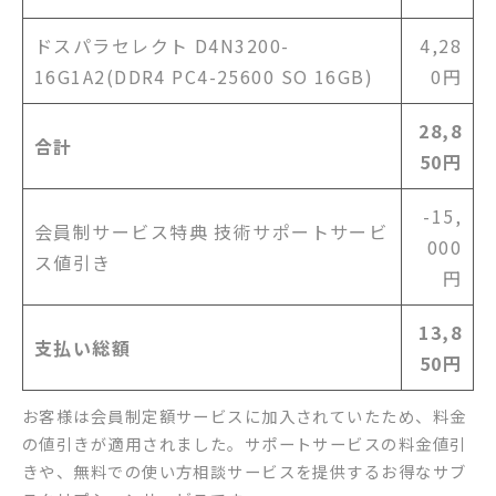
ドスパラセレクト D4N3200-
4,28
16G1A2(DDR4 PC4-25600 SO 16GB)
0円
28,8
合計
50円
-15,
会員制サービス特典 技術サポートサービ
000
ス値引き
円
13,8
支払い総額
50円
お客様は会員制定額サービスに加入されていたため、料金
の値引きが適用されました。サポートサービスの料金値引
きや、無料での使い方相談サービスを提供するお得なサブ