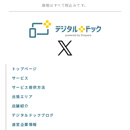
価格はすべて税込みです。
トップページ
サービス
サービス提供方法
出張エリア
店舗紹介
デジタルドックブログ
運営企業情報