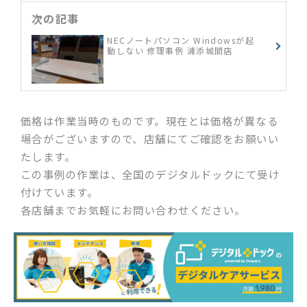
次の記事
NECノートパソコン Windowsが起
動しない 修理事例 浦添城間店
価格は作業当時のものです。現在とは価格が異なる
場合がございますので、店舗にてご確認をお願いい
たします。
この事例の作業は、全国のデジタルドックにて受け
付けています。
各店舗までお気軽にお問い合わせください。