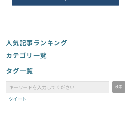
人気記事ランキング
カテゴリ一覧
タグ一覧
ツイート