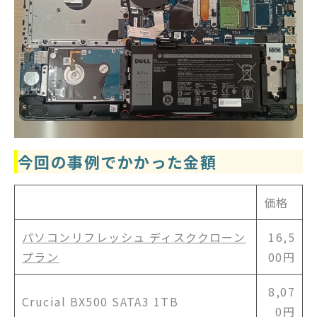
今回の事例でかかった金額
価格
パソコンリフレッシュ ディスククローン
16,5
プラン
00円
8,07
Crucial BX500 SATA3 1TB
0円