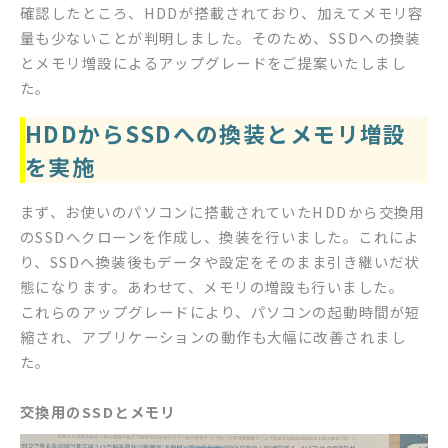
確認したところ、HDDが搭載されており、加えてメモリ容
量も少ないことが判明しました。そのため、SSDへの換装
とメモリ増設によるアップグレードをご提案いたしまし
た。
HDDからSSDへの換装とメモリ増設
を実施
まず、お使いのパソコンに搭載されていたHDDから交換用
のSSDへクローンを作成し、換装を行いました。これによ
り、SSDへ換装後もデータや設定をそのまま引き継いだ状
態になります。あわせて、メモリの増設も行いました。
これらのアップグレードにより、パソコンの起動時間が短
縮され、アプリケーションの動作も大幅に改善されまし
た。
交換用のSSDとメモリ