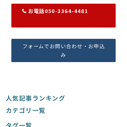
お電話050-3364-4481
フォームでお問い合わせ・お申込
み
人気記事ランキング
カテゴリ一覧
タグ一覧