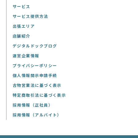
サービス
サービス提供方法
出張エリア
店舗紹介
デジタルドックブログ
運営企業情報
プライバシーポリシー
個人情報開示申請手続
古物営業法に基づく表示
特定商取引法に基づく表示
採用情報（正社員）
採用情報（アルバイト）