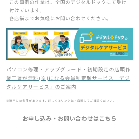
この事例の作業は、全国のデジタルドックにて受け
付けています。
各店舗までお気軽にお問い合わせください。
パソコン修理・アップグレード・初期設定の店頭作
業工賃が無料(※)になる会員制定額サービス「デジ
タルケアサービス」のご案内
※適用には条件があります。詳しくはリンク先・店頭にてご確認ください。
お申し込み・お問い合わせはこちら