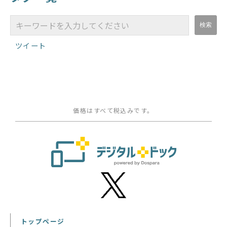
ツイート
価格はすべて税込みです。
トップページ