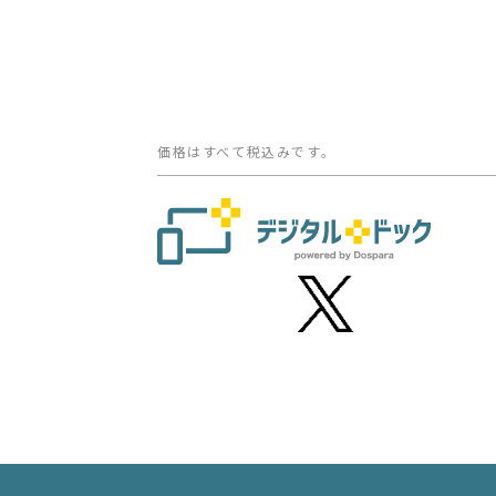
価格はすべて税込みです。