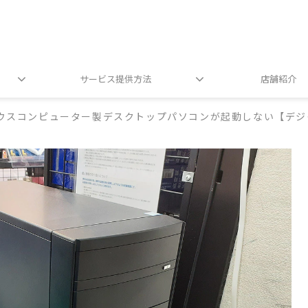
サービス提供方法
店舗紹介
ウスコンピューター製デスクトップパソコンが起動しない【デジ