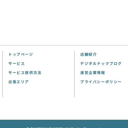
トップページ
店舗紹介
サービス
デジタルドックブログ
サービス提供方法
運営企業情報
出張エリア
プライバシーポリシー