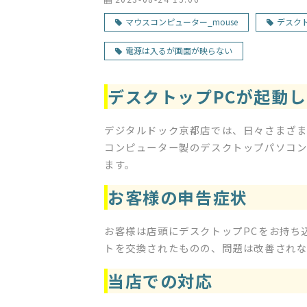
マウスコンピューター_mouse
デスク
電源は入るが画面が映らない
デスクトップPCが起動
デジタルドック京都店では、日々さまざま
コンピューター製のデスクトップパソコ
ます。
お客様の申告症状
お客様は店頭にデスクトップPCをお持ち
トを交換されたものの、問題は改善され
当店での対応