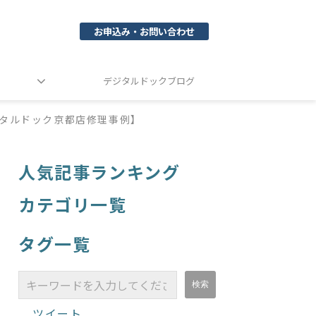
お申込み・お問い合わせ
デジタルドックブログ
タルドック京都店修理事例】
人気記事ランキング
カテゴリ一覧
タグ一覧
ツイート