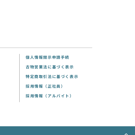
個人情報開示申請手続
古物営業法に基づく表示
特定商取引法に基づく表示
採用情報（正社員）
採用情報（アルバイト）