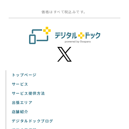
価格はすべて税込みです。
トップページ
サービス
サービス提供方法
出張エリア
店舗紹介
デジタルドックブログ