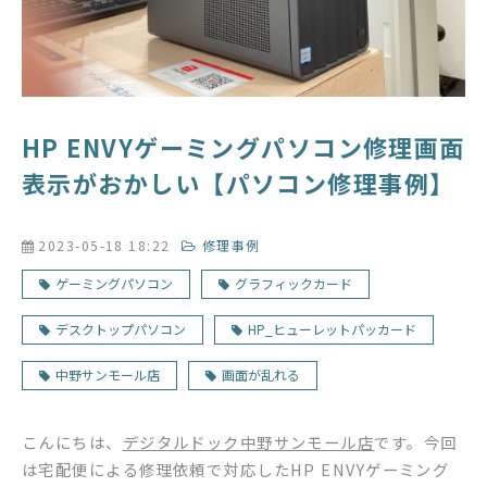
HP ENVYゲーミングパソコン修理画面
表示がおかしい【パソコン修理事例】
2023-05-18 18:22
修理事例
ゲーミングパソコン
グラフィックカード
デスクトップパソコン
HP_ヒューレットパッカード
中野サンモール店
画面が乱れる
こんにちは、
デジタルドック中野サンモール店
です。今回
は宅配便による修理依頼で対応したHP ENVYゲーミング