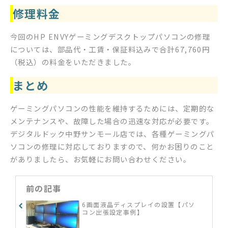
修理料金
今回のHP ENVYゲーミングデスクトップパソコンの修理
については、部品代・工賃・保証料込みで合計67,760円
（税込）の料金をいただきました。
まとめ
ゲーミングパソコンの性能を維持するためには、定期的な
メンテナンスや、故障した場合の迅速な対応が必要です。
デジタルドック中野サンモール店では、各種ゲーミングパ
ソコンの修理に対応しておりますので、何かお困りのこと
がありましたら、お気軽にお問い合わせください。
前の記事
6画面液晶ディスプレイの設置【パソ
コン出張設定事例】