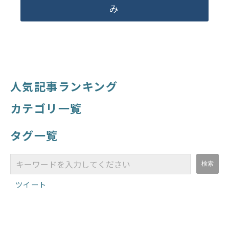
み
人気記事ランキング
カテゴリ一覧
タグ一覧
ツイート