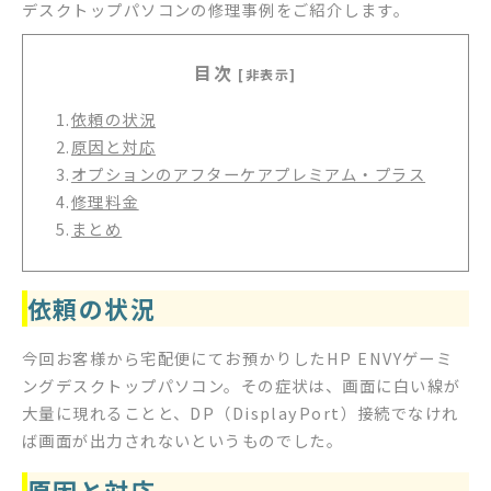
デスクトップパソコンの修理事例をご紹介します。
目次
[非表示]
1.
依頼の状況
2.
原因と対応
3.
オプションのアフターケアプレミアム・プラス
4.
修理料金
5.
まとめ
依頼の状況
今回お客様から宅配便にてお預かりしたHP ENVYゲーミ
ングデスクトップパソコン。その症状は、画面に白い線が
大量に現れることと、DP（DisplayPort）接続でなけれ
ば画面が出力されないというものでした。
原因と対応