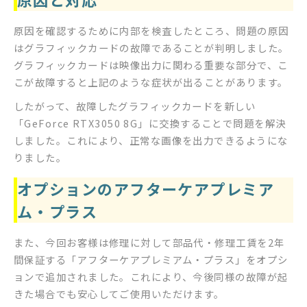
原因を確認するために内部を検査したところ、問題の原因
はグラフィックカードの故障であることが判明しました。
グラフィックカードは映像出力に関わる重要な部分で、こ
こが故障すると上記のような症状が出ることがあります。
したがって、故障したグラフィックカードを新しい
「GeForce RTX3050 8G」に交換することで問題を解決
しました。これにより、正常な画像を出力できるようにな
りました。
オプションのアフターケアプレミア
ム・プラス
また、今回お客様は修理に対して部品代・修理工賃を2年
間保証する「アフターケアプレミアム・プラス」をオプシ
ョンで追加されました。これにより、今後同様の故障が起
きた場合でも安心してご使用いただけます。