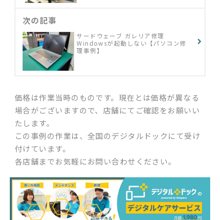
次の記事
サードウェーブ ガレリア修理
Windowsが起動しない【パソコン修
理事例】
価格は作業当時のものです。現在とは価格が異なる
場合がございますので、店舗にてご確認をお願いい
たします。
この事例の作業は、全国のデジタルドックにて受け
付けています。
各店舗までお気軽にお問い合わせください。