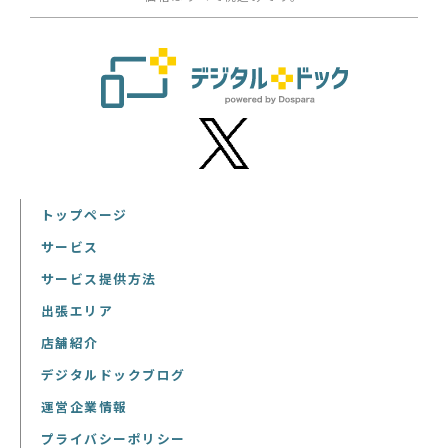
トップページ
サービス
サービス提供方法
出張エリア
店舗紹介
デジタルドックブログ
運営企業情報
プライバシーポリシー