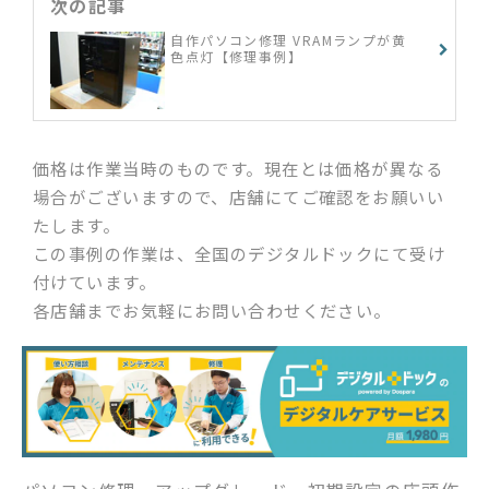
次の記事
自作パソコン修理 VRAMランプが黄
色点灯【修理事例】
価格は作業当時のものです。現在とは価格が異なる
場合がございますので、店舗にてご確認をお願いい
たします。
この事例の作業は、全国のデジタルドックにて受け
付けています。
各店舗までお気軽にお問い合わせください。