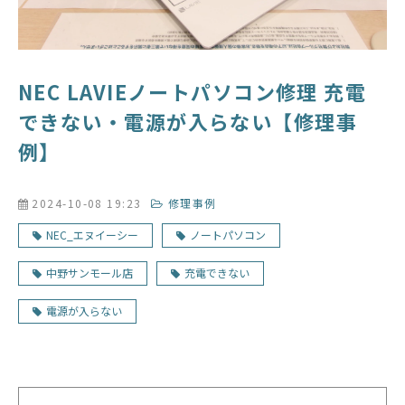
NEC LAVIEノートパソコン修理 充電
できない・電源が入らない【修理事
例】
2024-10-08 19:23
修理事例
NEC_エヌイーシー
ノートパソコン
中野サンモール店
充電できない
電源が入らない