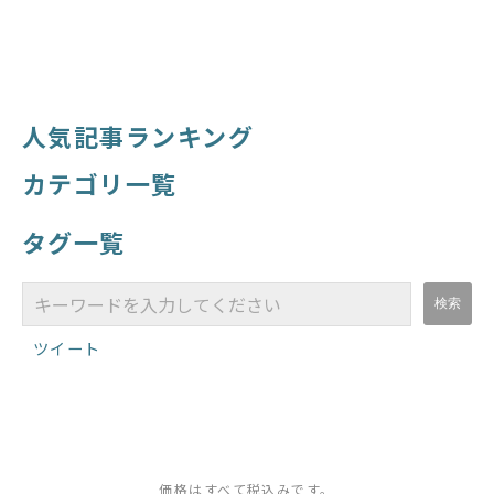
人気記事ランキング
カテゴリ一覧
タグ一覧
ツイート
価格はすべて税込みです。