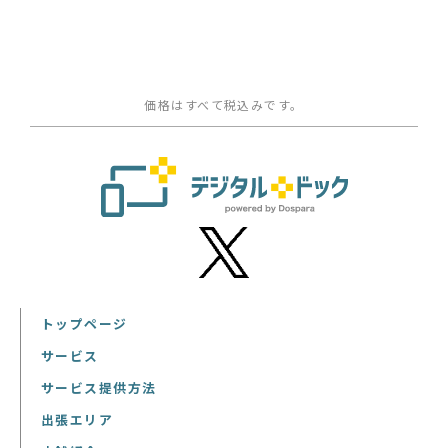
価格はすべて税込みです。
トップページ
サービス
サービス提供方法
出張エリア