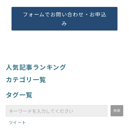
フォームでお問い合わせ・お申込
み
人気記事ランキング
カテゴリ一覧
タグ一覧
ツイート