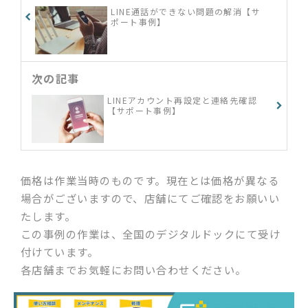
LINE通話ができない問題の解消【サ
ポート事例】
次の記事
LINEアカウント再設定と連絡先確認
【サポート事例】
価格は作業当時のものです。現在とは価格が異なる
場合がございますので、店舗にてご確認をお願いい
たします。
この事例の作業は、全国のデジタルドックにて受け
付けています。
各店舗までお気軽にお問い合わせください。