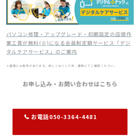
パソコン修理・アップグレード・初期設定の店頭作
業工賃が無料(※)になる会員制定額サービス「デジ
タルケアサービス」のご案内
※適用には条件があります。詳しくはリンク先・店頭にてご確認ください。
お申し込み・お問い合わせはこちら
お電話050-3364-4481