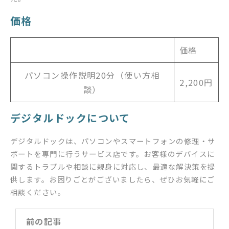
価格
価格
パソコン操作説明20分（使い方相
2,200円
談）
デジタルドックについて
デジタルドックは、パソコンやスマートフォンの修理・サ
ポートを専門に行うサービス店です。お客様のデバイスに
関するトラブルや相談に親身に対応し、最適な解決策を提
供します。お困りごとがございましたら、ぜひお気軽にご
相談ください。
前の記事