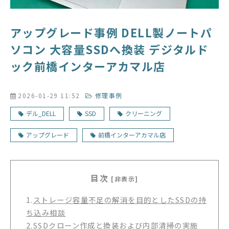
アップグレード事例 DELL製ノートパ
ソコン 大容量SSDへ換装 デジタルド
ック前橋インターアカマル店
2026-01-29 11:52
修理事例
デル_DELL
SSD
クリーニング
アップグレード
前橋インターアカマル店
目次
[非表示]
1.
ストレージ容量不足の解消を目的としたSSDの持
ち込み相談
2.
SSDクローン作成と換装および内部清掃の実施