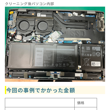
クリーニング後パソコン内部
今回の事例でかかった金額
価格