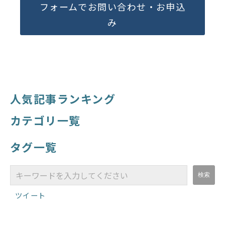
フォームでお問い合わせ・お申込
み
人気記事ランキング
カテゴリ一覧
タグ一覧
ツイート