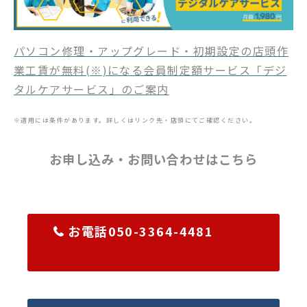
パソコン修理・アップグレード・初期設定の店頭作
業工賃が無料(※)になる会員制定額サービス「デジ
タルケアサービス」のご案内
※適用には条件があります。詳しくはリンク先・店頭にてご確認ください。
お申し込み・お問い合わせはこちら
お電話050-3364-4481