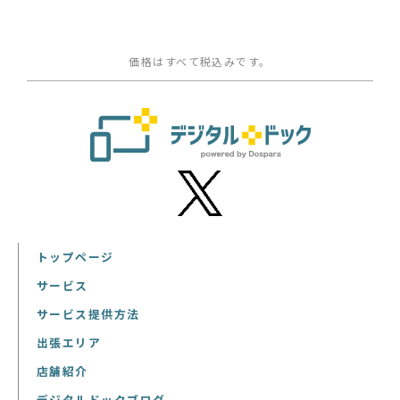
価格はすべて税込みです。
トップページ
サービス
サービス提供方法
出張エリア
店舗紹介
デジタルドックブログ