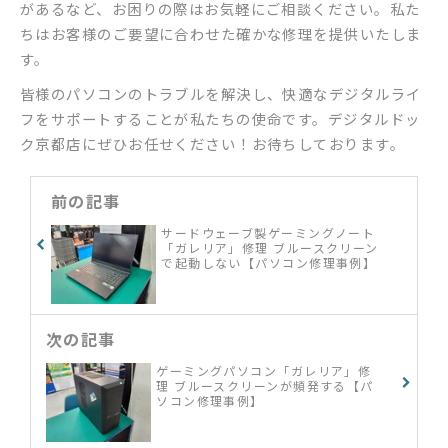
があるなど、お困りの際はお気軽にご相談ください。私た
ちはお客様のご要望に合わせた確かな修理を提供いたしま
す。
皆様のパソコンのトラブルを解決し、快適なデジタルライ
フをサポートすることが私たちの使命です。デジタルドッ
ク京都店にぜひお任せください！お待ちしております。
前の記事
サードウェーブ製ゲーミングノート
「ガレリア」修理 ブルースクリーン
で起動しない【パソコン修理事例】
次の記事
ゲーミングパソコン「ガレリア」修
理 ブルースクリーンが頻発する【パ
ソコン修理事例】