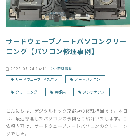
サードウェーブノートパソコンクリー
ニング【パソコン修理事例】
2023-05-24 14:11
修理事例
サードウェーブ_ドスパラ
ノートパソコン
クリーニング
京都店
メンテナンス
こんにちは、デジタルドック京都店の修理担当です。本日
は、最近修理したパソコンの事例をご紹介いたします。ご
依頼内容は、サードウェーブノートパソコンのクリーニン
グでした。