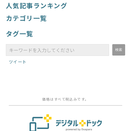
人気記事ランキング
カテゴリ一覧
タグ一覧
ツイート
価格はすべて税込みです。