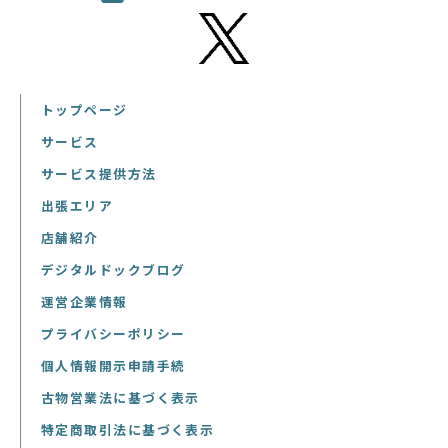
トップページ
サービス
サービス提供方法
出張エリア
店舗紹介
デジタルドックブログ
運営企業情報
プライバシーポリシー
個人情報開示申請手続
古物営業法に基づく表示
特定商取引法に基づく表示