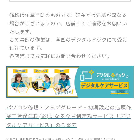
価格は作業当時のものです。現在とは価格が異なる
場合がございますので、店舗にてご確認をお願いい
たします。
この事例の作業は、全国のデジタルドックにて受け
付けています。
各店舗までお気軽にお問い合わせください。
パソコン修理・アップグレード・初期設定の店頭作
業工賃が無料(※)になる会員制定額サービス「デジ
タルケアサービス」のご案内
※適用には条件があります。詳しくはリンク先・店頭にてご確認ください。