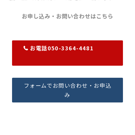
お申し込み・お問い合わせはこちら
お電話050-3364-4481
フォームでお問い合わせ・お申込
み