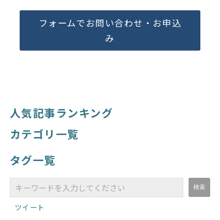
フォームでお問い合わせ・お申込
み
人気記事ランキング
カテゴリ一覧
タグ一覧
ツイート