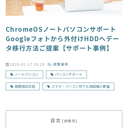
ChromeOSノートパソコンサポート
Googleフォトから外付けHDDへデー
タ移行方法ご提案【サポート事例】
2025-01-17 20:10
修理事例
ノートパソコン
パソコンサポート
座間相武台店
スマホ・パソコン何でも相談個人教室
目次
[非表示]