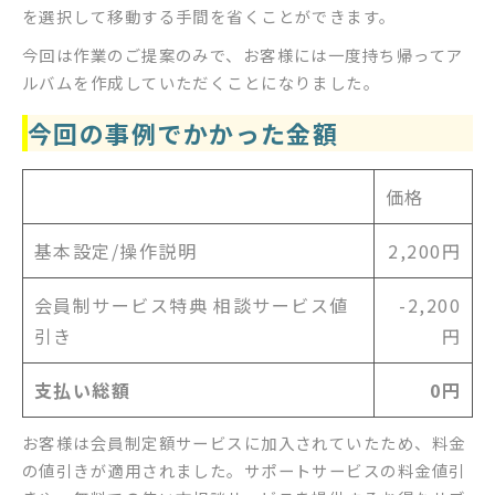
を選択して移動する手間を省くことができます。
今回は作業のご提案のみで、お客様には一度持ち帰ってア
ルバムを作成していただくことになりました。
今回の事例でかかった金額
価格
基本設定/操作説明
2,200円
会員制サービス特典 相談サービス値
-2,200
引き
円
支払い総額
0円
お客様は会員制定額サービスに加入されていたため、料金
の値引きが適用されました。サポートサービスの料金値引