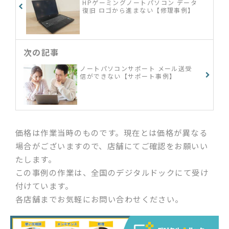
HPゲーミングノートパソコン データ
復旧 ロゴから進まない【修理事例】
次の記事
ノートパソコンサポート メール送受
信ができない【サポート事例】
価格は作業当時のものです。現在とは価格が異なる
場合がございますので、店舗にてご確認をお願いい
たします。
この事例の作業は、全国のデジタルドックにて受け
付けています。
各店舗までお気軽にお問い合わせください。