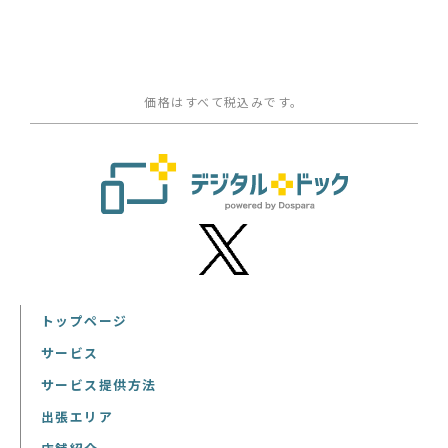
価格はすべて税込みです。
トップページ
サービス
サービス提供方法
出張エリア