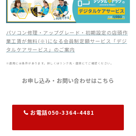
パソコン修理・アップグレード・初期設定の店頭作
業工賃が無料(※)になる会員制定額サービス「デジ
タルケアサービス」のご案内
※適用には条件があります。詳しくはリンク先・店頭にてご確認ください。
お申し込み・お問い合わせはこちら
お電話050-3364-4481