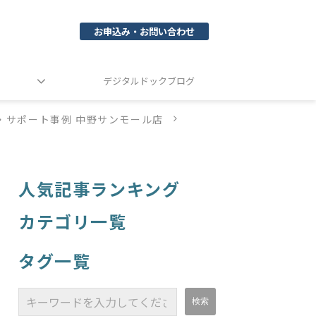
お申込み・お問い合わせ
デジタルドックブログ
・サポート事例 中野サンモール店
人気記事ランキング
カテゴリ一覧
タグ一覧