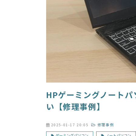
HPゲーミングノートパ
い【修理事例】
2025-01-17 20:05
修理事例
ゲーミングパソコン
ノートパソコン