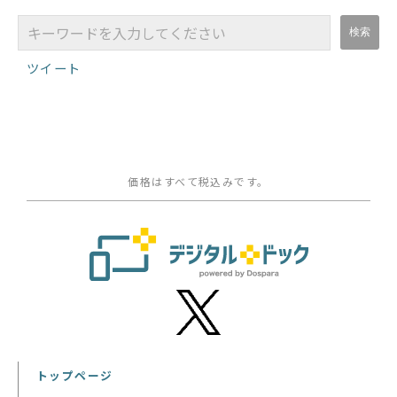
ツイート
価格はすべて税込みです。
トップページ