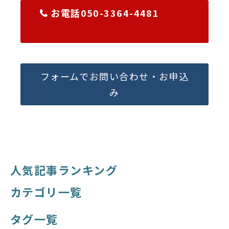
お電話050-3364-4481
フォームでお問い合わせ・お申込
み
人気記事ランキング
カテゴリ一覧
タグ一覧