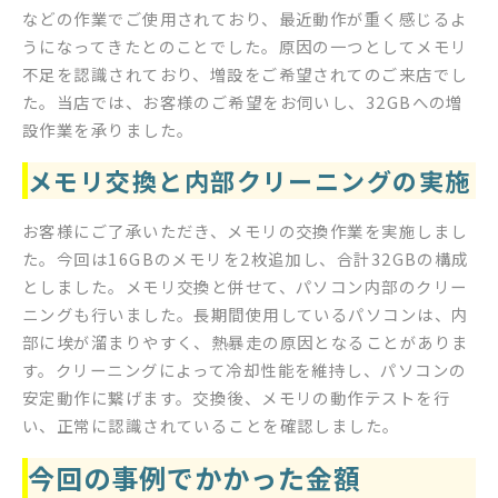
などの作業でご使用されており、最近動作が重く感じるよ
うになってきたとのことでした。原因の一つとしてメモリ
不足を認識されており、増設をご希望されてのご来店でし
た。当店では、お客様のご希望をお伺いし、32GBへの増
設作業を承りました。
メモリ交換と内部クリーニングの実施
お客様にご了承いただき、メモリの交換作業を実施しまし
た。今回は16GBのメモリを2枚追加し、合計32GBの構成
としました。メモリ交換と併せて、パソコン内部のクリー
ニングも行いました。長期間使用しているパソコンは、内
部に埃が溜まりやすく、熱暴走の原因となることがありま
す。クリーニングによって冷却性能を維持し、パソコンの
安定動作に繋げます。交換後、メモリの動作テストを行
い、正常に認識されていることを確認しました。
今回の事例でかかった金額