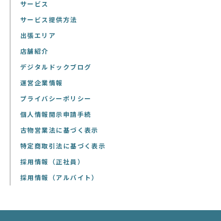
サービス
サービス提供方法
出張エリア
店舗紹介
デジタルドックブログ
運営企業情報
プライバシーポリシー
個人情報開示申請手続
古物営業法に基づく表示
特定商取引法に基づく表示
採用情報（正社員）
採用情報（アルバイト）