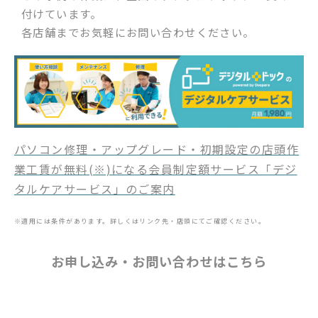
付けています。
各店舗までお気軽にお問い合わせください。
パソコン修理・アップグレード・初期設定の店頭作
業工賃が無料(※)になる会員制定額サービス「デジ
タルケアサービス」のご案内
※適用には条件があります。詳しくはリンク先・店頭にてご確認ください。
お申し込み・お問い合わせはこちら