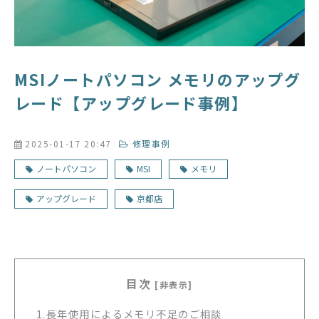
MSIノートパソコン メモリのアップグ
レード【アップグレード事例】
2025-01-17 20:47
修理事例
ノートパソコン
MSI
メモリ
アップグレード
京都店
目次
[非表示]
1.
長年使用によるメモリ不足のご相談