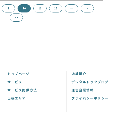
9
10
11
12
…
>
>>
トップページ
店舗紹介
サービス
デジタルドックブログ
サービス提供方法
運営企業情報
出張エリア
プライバシーポリシー