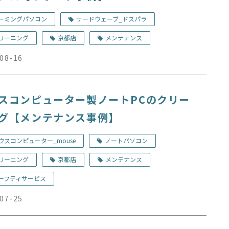
ーミングパソコン
サードウェーブ_ドスパラ
リーニング
京都店
メンテナンス
08-16
スコンピューター製ノートPCのクリー
グ【メンテナンス事例】
ウスコンピューター_mouse
ノートパソコン
リーニング
京都店
メンテナンス
ーフティサービス
07-25