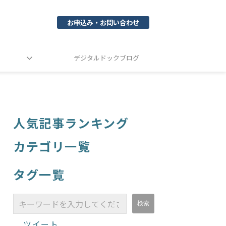
お申込み・お問い合わせ
デジタルドックブログ
人気記事ランキング
カテゴリ一覧
タグ一覧
ツイート