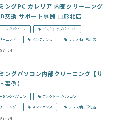
ミングPC ガレリア 内部クリーニング
SD交換 サポート事例 山形北店
ーミングパソコン
デスクトップパソコン
リーニング
メンテナンス
フレスポ山形北店
07-24
ミングパソコン内部クリーニング【サ
ト事例】
ーミングパソコン
デスクトップパソコン
リーニング
メンテナンス
フレスポ山形北店
07-24