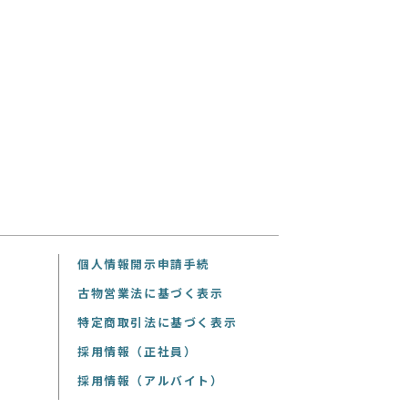
個人情報開示申請手続
古物営業法に基づく表示
特定商取引法に基づく表示
採用情報（正社員）
採用情報（アルバイト）