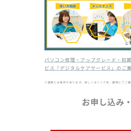
パソコン修理・アップグレード・初期
ビス「デジタルケアサービス」のご
※適用には条件があります。詳しくはリンク先・店頭にてご確
お申し込み