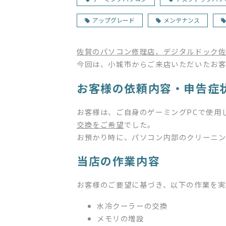
アップグレード
メンテナンス
佐賀のパソコン修理店、デジタルドック佐
今回は、小城市からご来店いただいたお
お客様の依頼内容・申告症
お客様は、ご自身のゲーミングPCで使用
交換をご希望
でした。
お預かり時に、パソコン内部のクリーニ
当店の作業内容
お客様のご要望に基づき、以下の作業を実
水冷クーラーの交換
メモリの増設