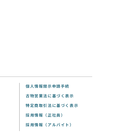
個人情報開示申請手続
古物営業法に基づく表示
特定商取引法に基づく表示
採用情報（正社員）
採用情報（アルバイト）