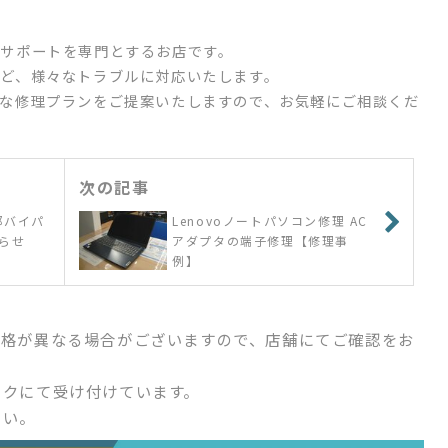
サポートを専門とするお店です。
ど、様々なトラブルに対応いたします。
な修理プランをご提案いたしますので、お気軽にご相談くだ
次の記事
部バイパ
Lenovoノートパソコン修理 AC
らせ
アダプタの端子修理【修理事
例】
価格が異なる場合がございますので、店舗にてご確認をお
ックにて受け付けています。
さい。