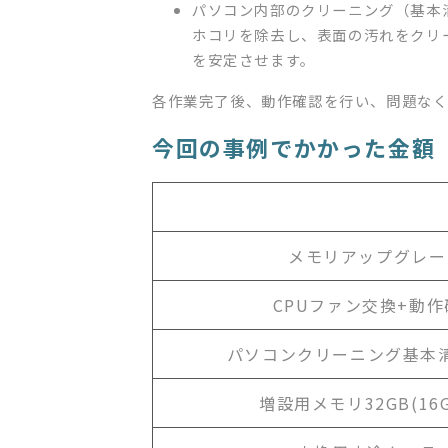
パソコン内部のクリーニング（基本
ホコリを除去し、表面の汚れをクリ
を安定させます。
各作業完了後、動作確認を行い、問題な
今回の事例でかかった金額
メモリアップグレー
CPUファン交換+動作
パソコンクリーニング基本
増設用メモリ32GB(16G