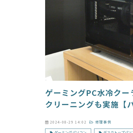
ゲーミングPC水冷クー
クリーニングも実施【
2024-08-29 14:02
修理事例
ゲーミングパソコン
デスクトップパソ