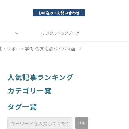
お申込み・お問い合わせ
デジタルドックブログ
理・サポート事例 佐賀南部バイパス店
人気記事ランキング
カテゴリ一覧
タグ一覧