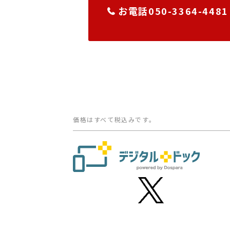
お電話050-3364-4481
価格はすべて税込みです。