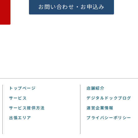
お問い合わせ・お申込み
トップページ
店舗紹介
サービス
デジタルドックブログ
サービス提供方法
運営企業情報
出張エリア
プライバシーポリシー