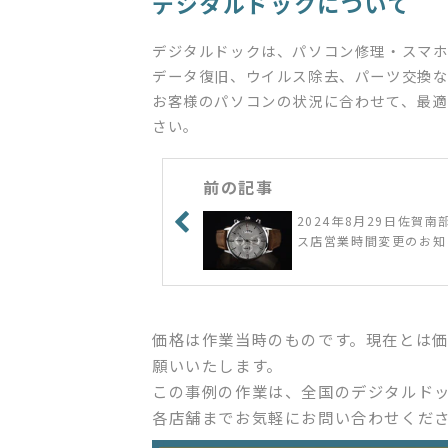
デジタルドックについて
デジタルドックは、パソコン修理・スマホ
データ復旧、ウイルス除去、パーツ交換な
お客様のパソコンの状況に合わせて、最適
さい。
前の記事
2024年8月29日佐賀南
ス店営業時間変更のお知
価格は作業当時のものです。現在とは
願いいたします。
この事例の作業は、全国のデジタルド
各店舗までお気軽にお問い合わせくだ