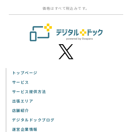
価格はすべて税込みです。
トップページ
サービス
サービス提供方法
出張エリア
店舗紹介
デジタルドックブログ
運営企業情報