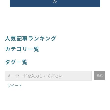
み
人気記事ランキング
カテゴリ一覧
タグ一覧
ツイート