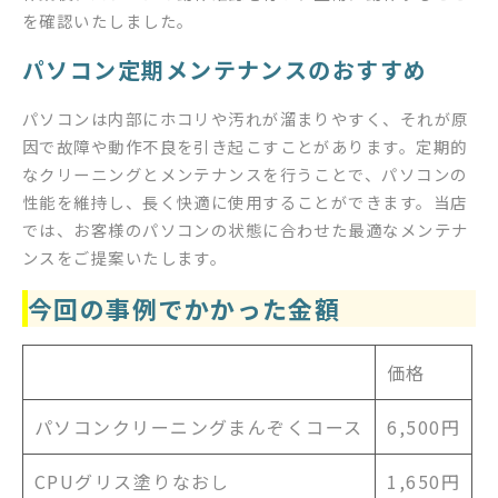
を確認いたしました。
パソコン定期メンテナンスのおすすめ
パソコンは内部にホコリや汚れが溜まりやすく、それが原
因で故障や動作不良を引き起こすことがあります。定期的
なクリーニングとメンテナンスを行うことで、パソコンの
性能を維持し、長く快適に使用することができます。当店
では、お客様のパソコンの状態に合わせた最適なメンテナ
ンスをご提案いたします。
今回の事例でかかった金額
価格
パソコンクリーニングまんぞくコース
6,500円
CPUグリス塗りなおし
1,650円