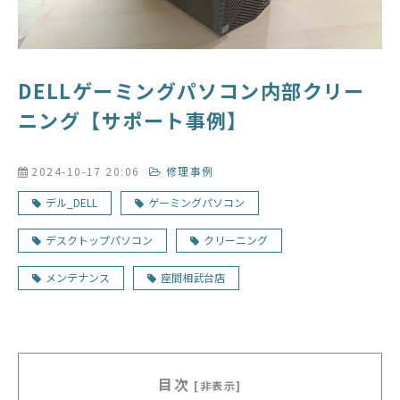
DELLゲーミングパソコン内部クリー
ニング【サポート事例】
2024-10-17 20:06
修理事例
デル_DELL
ゲーミングパソコン
デスクトップパソコン
クリーニング
メンテナンス
座間相武台店
目次
[非表示]