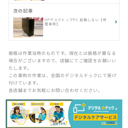
次の記事
HPデスクトップPC 起動しない【修
理事例】
価格は作業当時のものです。現在とは価格が異なる
場合がございますので、店舗にてご確認をお願いい
たします。
この事例の作業は、全国のデジタルドックにて受け
付けています。
各店舗までお気軽にお問い合わせください。