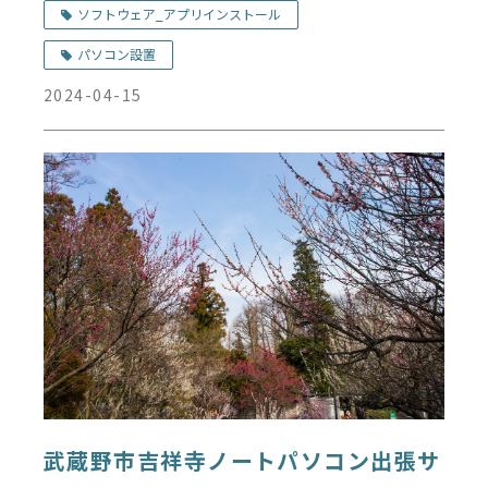
ソフトウェア_アプリインストール
パソコン設置
2024-04-15
武蔵野市吉祥寺ノートパソコン出張サ