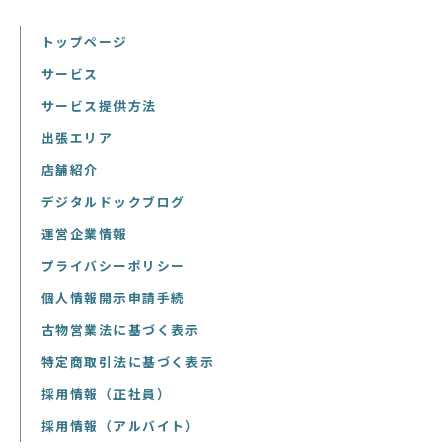
トップページ
サービス
サービス提供方法
出張エリア
店舗紹介
デジタルドックブログ
運営企業情報
プライバシーポリシー
個人情報開示申請手続
古物営業法に基づく表示
特定商取引法に基づく表示
採用情報（正社員）
採用情報（アルバイト）