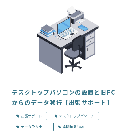
デスクトップパソコンの設置と旧PC
からのデータ移行【出張サポート】
出張サポート
デスクトップパソコン
データ取り出し
座間相武台店