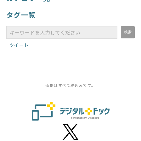
タグ一覧
ツイート
価格はすべて税込みです。