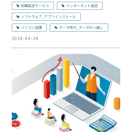
初期設定サービス
インターネット設定
ソフトウェア_アプリインストール
パソコン設置
データ移行_データ引っ越し
2024-04-24