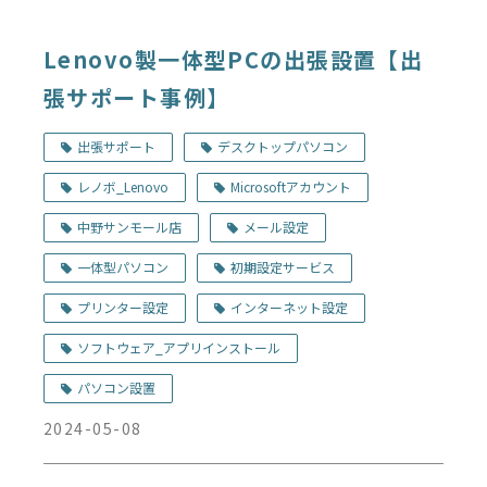
Lenovo製一体型PCの出張設置【出
張サポート事例】
出張サポート
デスクトップパソコン
レノボ_Lenovo
Microsoftアカウント
中野サンモール店
メール設定
一体型パソコン
初期設定サービス
プリンター設定
インターネット設定
ソフトウェア_アプリインストール
パソコン設置
2024-05-08