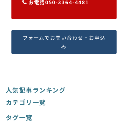
お電話050-3364-4481
フォームでお問い合わせ・お申込
み
人気記事ランキング
カテゴリ一覧
タグ一覧