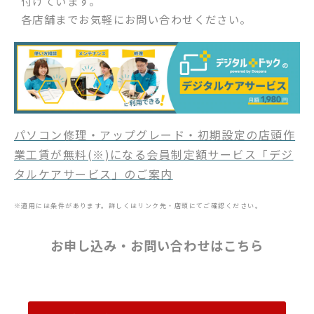
付けています。
各店舗までお気軽にお問い合わせください。
パソコン修理・アップグレード・初期設定の店頭作
業工賃が無料(※)になる会員制定額サービス「デジ
タルケアサービス」のご案内
※適用には条件があります。詳しくはリンク先・店頭にてご確認ください。
お申し込み・お問い合わせはこちら