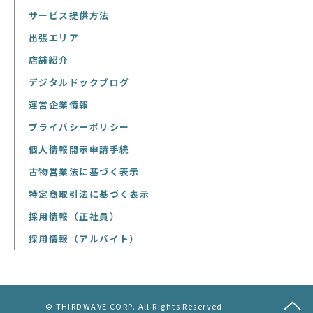
サービス提供方法
出張エリア
店舗紹介
デジタルドックブログ
運営企業情報
プライバシーポリシー
個人情報開示申請手続
古物営業法に基づく表示
特定商取引法に基づく表示
採用情報（正社員）
採用情報（アルバイト）
© THIRDWAVE CORP. All Rights Reserved.