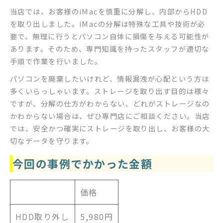
当店では、お客様のiMacを慎重に分解し、内部からHDD
を取り出しました。iMacの分解は特殊な工具や技術が必
要で、無理に行うとパソコン自体に損傷を与える可能性が
あります。そのため、専門知識を持ったスタッフが適切な
手順で作業を行いました。
パソコンを廃棄したいけれど、情報漏洩が心配という方は
多くいらっしゃいます。ストレージを取り出す目的は様々
ですが、分解の仕方がわからない、どれがストレージなの
かわからない場合は、ぜひ専門店にご相談ください。当店
では、安全かつ確実にストレージを取り出し、お客様の大
切なデータを守ります。
今回の事例でかかった金額
価格
HDD取り外し
5,980円