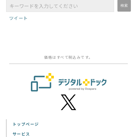
ツイート
価格はすべて税込みです。
トップページ
サービス