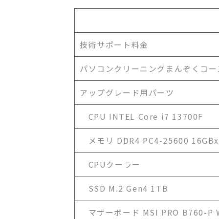
技術サポート料金
パソコンクリーニングまんぞくコー
アップグレード用パーツ
CPU INTEL Core i7 13700F
メモリ DDR4 PC4-25600 16GBx
CPUクーラー
SSD M.2 Gen4 1TB
マザーボード MSI PRO B760-P W