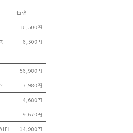
価格
16,500円
ス
6,500円
56,980円
2
7,980円
4,680円
9,670円
IFI
14,980円