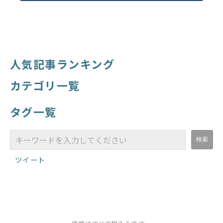
人気記事ランキング
カテゴリ一覧
タグ一覧
ツイート