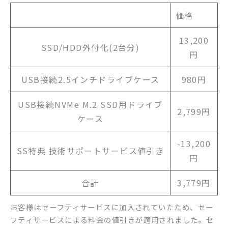
価格
13,200
SSD/HDD外付化(2台分)
円
USB接続2.5インチドライブケース
980円
USB接続NVMe M.2 SSD用ドライブ
2,799円
ケース
-13,200
SS特典 技術サポートサービス値引き
円
合計
3,779円
お客様はセーフティサービスに加入されていたため、セー
フティサービスによる料金の値引きが適用されました。セ