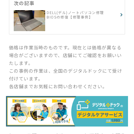
次の記事
DELL(デル)ノートパソコン修理
BIOSの修復【修理事例】
価格は作業当時のものです。現在とは価格が異なる
場合がございますので、店舗にてご確認をお願いい
たします。
この事例の作業は、全国のデジタルドックにて受け
付けています。
各店舗までお気軽にお問い合わせください。