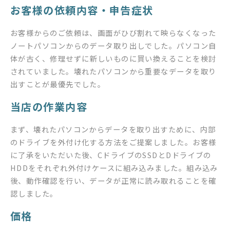
お客様の依頼内容・申告症状
お客様からのご依頼は、画面がひび割れて映らなくなった
ノートパソコンからのデータ取り出しでした。パソコン自
体が古く、修理せずに新しいものに買い換えることを検討
されていました。壊れたパソコンから重要なデータを取り
出すことが最優先でした。
当店の作業内容
まず、壊れたパソコンからデータを取り出すために、内部
のドライブを外付け化する方法をご提案しました。お客様
に了承をいただいた後、CドライブのSSDとDドライブの
HDDをそれぞれ外付けケースに組み込みました。組み込み
後、動作確認を行い、データが正常に読み取れることを確
認しました。
価格