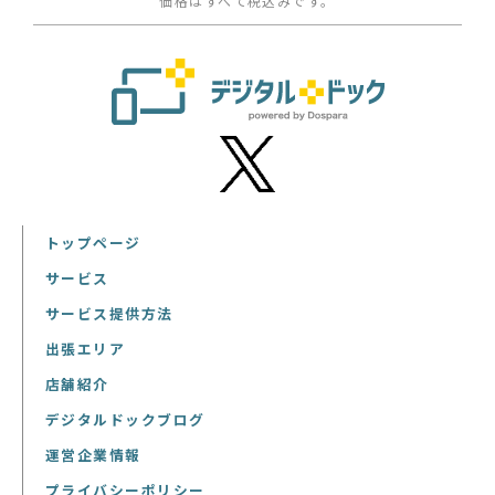
価格はすべて税込みです。
トップページ
サービス
サービス提供方法
出張エリア
店舗紹介
デジタルドックブログ
運営企業情報
プライバシーポリシー