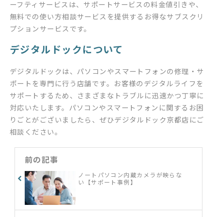
ーフティサービスは、サポートサービスの料金値引きや、
無料での使い方相談サービスを提供するお得なサブスクリ
プションサービスです。
デジタルドックについて
デジタルドックは、パソコンやスマートフォンの修理・サ
ポートを専門に行う店舗です。お客様のデジタルライフを
サポートするため、さまざまなトラブルに迅速かつ丁寧に
対応いたします。パソコンやスマートフォンに関するお困
りごとがございましたら、ぜひデジタルドック京都店にご
相談ください。
前の記事
ノートパソコン内蔵カメラが映らな
い【サポート事例】