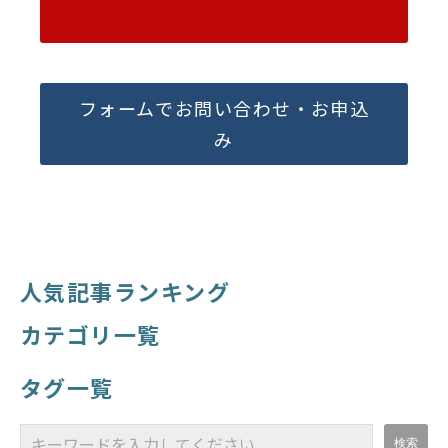
フォームでお問い合わせ・お申込
み
人気記事ランキング
カテゴリ一覧
タグ一覧