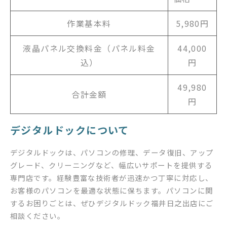
作業基本料
5,980円
液晶パネル交換料金（パネル料金
44,000
込）
円
49,980
合計金額
円
デジタルドックについて
デジタルドックは、パソコンの修理、データ復旧、アップ
グレード、クリーニングなど、幅広いサポートを提供する
専門店です。経験豊富な技術者が迅速かつ丁寧に対応し、
お客様のパソコンを最適な状態に保ちます。パソコンに関
するお困りごとは、ぜひデジタルドック福井日之出店にご
相談ください。