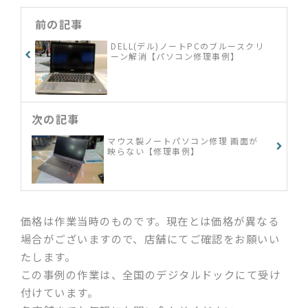
前の記事
DELL(デル)ノートPCのブルースクリ
ーン解消【パソコン修理事例】
次の記事
マウス製ノートパソコン修理 画面が
映らない【修理事例】
価格は作業当時のものです。現在とは価格が異なる
場合がございますので、店舗にてご確認をお願いい
たします。
この事例の作業は、全国のデジタルドックにて受け
付けています。