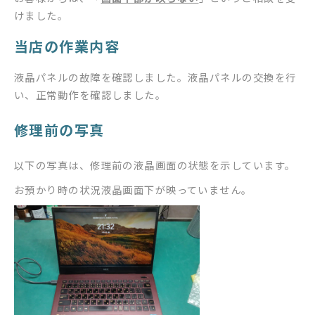
けました。
当店の作業内容
液晶パネルの故障を確認しました。液晶パネルの交換を行
い、正常動作を確認しました。
修理前の写真
以下の写真は、修理前の液晶画面の状態を示しています。
お預かり時の状況液晶画面下が映っていません。