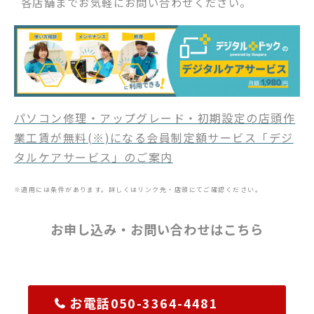
各店舗までお気軽にお問い合わせください。
パソコン修理・アップグレード・初期設定の店頭作
業工賃が無料(※)になる会員制定額サービス「デジ
タルケアサービス」のご案内
※適用には条件があります。詳しくはリンク先・店頭にてご確認ください。
お申し込み・お問い合わせはこちら
お電話050-3364-4481