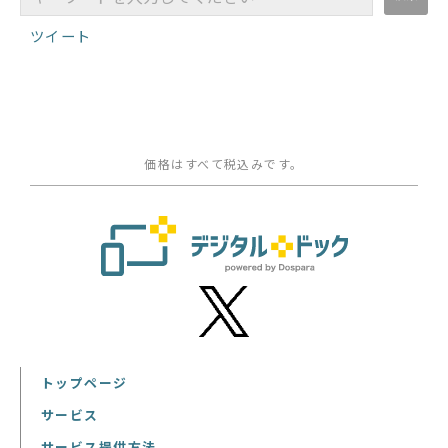
ツイート
価格はすべて税込みです。
トップページ
サービス
サービス提供方法