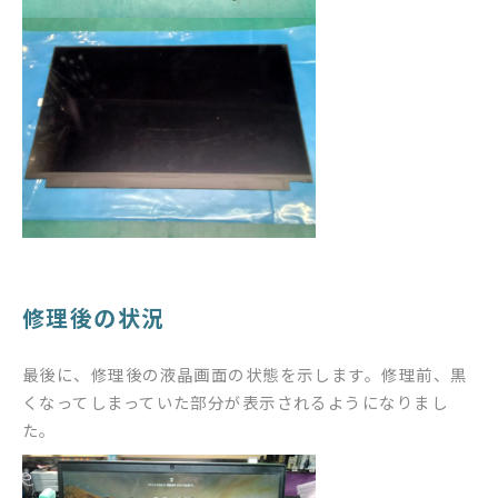
修理後の状況
最後に、修理後の液晶画面の状態を示します。修理前、黒
くなってしまっていた部分が表示されるようになりまし
た。