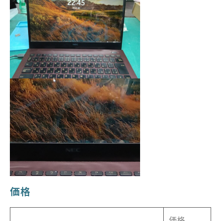
価格
価格