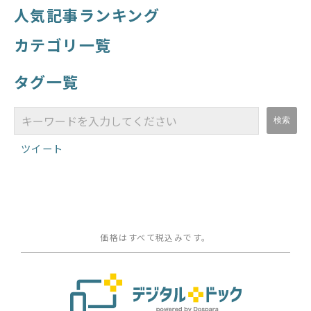
人気記事ランキング
カテゴリ一覧
タグ一覧
ツイート
価格はすべて税込みです。