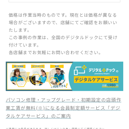
価格は作業当時のものです。現在とは価格が異なる
場合がございますので、店舗にてご確認をお願いい
たします。
この事例の作業は、全国のデジタルドックにて受け
付けています。
各店舗までお気軽にお問い合わせください。
パソコン修理・アップグレード・初期設定の店頭作
業工賃が無料(※)になる会員制定額サービス「デジ
タルケアサービス」のご案内
※適用には条件があります。詳しくはリンク先・店頭にてご確認ください。