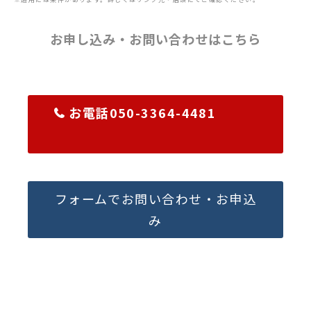
お申し込み・お問い合わせはこちら
お電話050-3364-4481
フォームでお問い合わせ・お申込
み