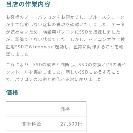
当店の作業内容
お客様のノートパソコンをお預かりし、ブルースクリーン
が出て起動しない症状の再現を確認いたしました。データ
が読めないため、検証用パソコンにSSDを接続しました
が、認識できない状態でした。しかし、パソコン本体は検
証用SSDでWindowsが起動し、正常に動作することを確
認しました。
これにより、SSDの故障と判断し、SSDの交換とOSの再イ
ンストールを実施しました。新しいSSDに交換すること
で、パソコンの起動と動作が正常に戻りました。
価格
価格
技術料金
27,500円