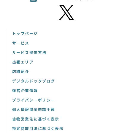
トップページ
サービス
サービス提供方法
出張エリア
店舗紹介
デジタルドックブログ
運営企業情報
プライバシーポリシー
個人情報開示申請手続
古物営業法に基づく表示
特定商取引法に基づく表示