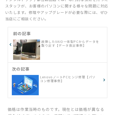
スタッフが、お客様のパソコンに関する様々な問題に対応
いたします。修理やアップグレードが必要な際には、ぜひ
当店にご相談ください。
前の記事
故障したVAIO一体型PCからデータを
取り出す【データ救出事例】
次の記事
LenovoノートPCヒンジ修理【パソ
コン修理事例】
価格は作業当時のものです。現在とは価格が異なる