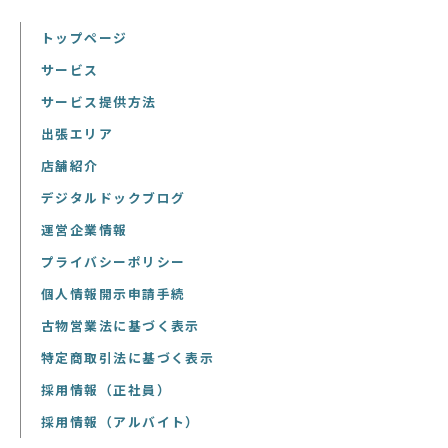
トップページ
サービス
サービス提供方法
出張エリア
店舗紹介
デジタルドックブログ
運営企業情報
プライバシーポリシー
個人情報開示申請手続
古物営業法に基づく表示
特定商取引法に基づく表示
採用情報（正社員）
採用情報（アルバイト）