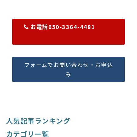
お電話050-3364-4481
フォームでお問い合わせ・お申込
み
人気記事ランキング
カテゴリ一覧