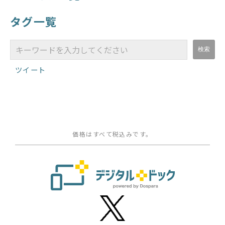
タグ一覧
ツイート
価格はすべて税込みです。