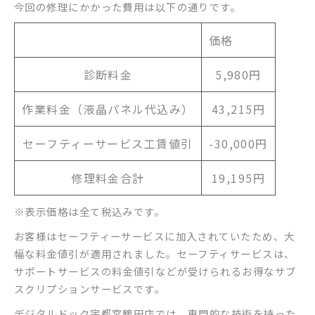
今回の修理にかかった費用は以下の通りです。
価格
診断料金
5,980円
作業料金（液晶パネル代込み）
43,215円
セーフティーサービス工賃値引
-30,000円
修理料金合計
19,195円
※表示価格は全て税込みです。
お客様はセーフティーサービスに加入されていたため、大
幅な料金値引が適用されました。セーフティサービスは、
サポートサービスの料金値引などが受けられるお得なサブ
スクリプションサービスです。
デジタルドック宇都宮鶴田店では、専門的な技術を持った