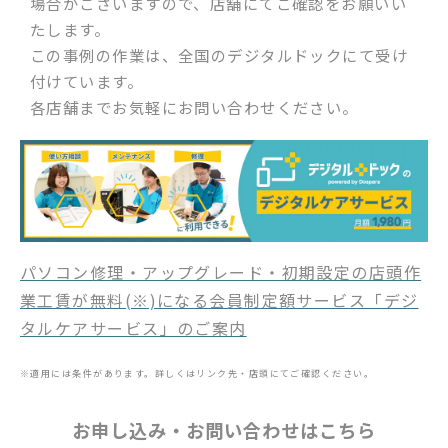
場合がございますので、店舗にてご確認をお願いい
たします。
この事例の作業は、全国のデジタルドックにて受け
付けています。
各店舗までお気軽にお問い合わせください。
パソコン修理・アップグレード・初期設定の店頭作
業工賃が無料(※)になる会員制定額サービス「デジ
タルケアサービス」のご案内
※適用には条件があります。詳しくはリンク先・店頭にてご確認ください。
お申し込み・お問い合わせはこちら