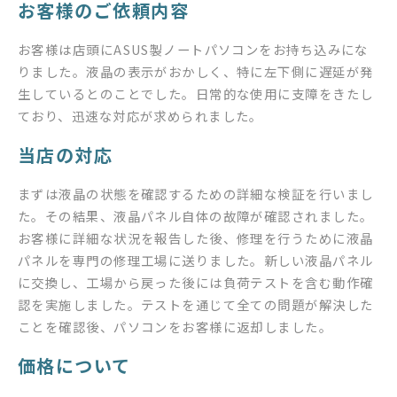
お客様のご依頼内容
お客様は店頭にASUS製ノートパソコンをお持ち込みにな
りました。液晶の表示がおかしく、特に左下側に遅延が発
生しているとのことでした。日常的な使用に支障をきたし
ており、迅速な対応が求められました。
当店の対応
まずは液晶の状態を確認するための詳細な検証を行いまし
た。その結果、液晶パネル自体の故障が確認されました。
お客様に詳細な状況を報告した後、修理を行うために液晶
パネルを専門の修理工場に送りました。新しい液晶パネル
に交換し、工場から戻った後には負荷テストを含む動作確
認を実施しました。テストを通じて全ての問題が解決した
ことを確認後、パソコンをお客様に返却しました。
価格について