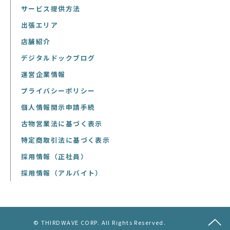
サービス提供方法
出張エリア
店舗紹介
デジタルドックブログ
運営企業情報
プライバシーポリシー
個人情報開示申請手続
古物営業法に基づく表示
特定商取引法に基づく表示
採用情報（正社員）
採用情報（アルバイト）
© THIRDWAVE CORP. All Rights Reserved.