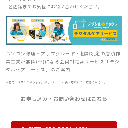
各店舗までお気軽にお問い合わせください。
パソコン修理・アップグレード・初期設定の店頭作
業工賃が無料(※)になる会員制定額サービス「デジ
タルケアサービス」のご案内
※適用には条件があります。詳しくはリンク先・店頭にてご確認ください。
お申し込み・お問い合わせはこちら