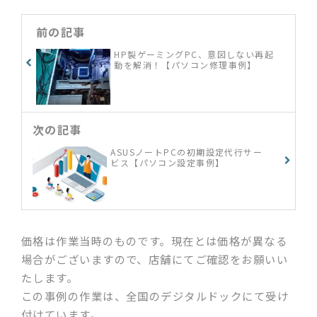
前の記事
HP製ゲーミングPC、意図しない再起
動を解消！【パソコン修理事例】
次の記事
ASUSノートPCの初期設定代行サー
ビス【パソコン設定事例】
価格は作業当時のものです。現在とは価格が異なる
場合がございますので、店舗にてご確認をお願いい
たします。
この事例の作業は、全国のデジタルドックにて受け
付けています。