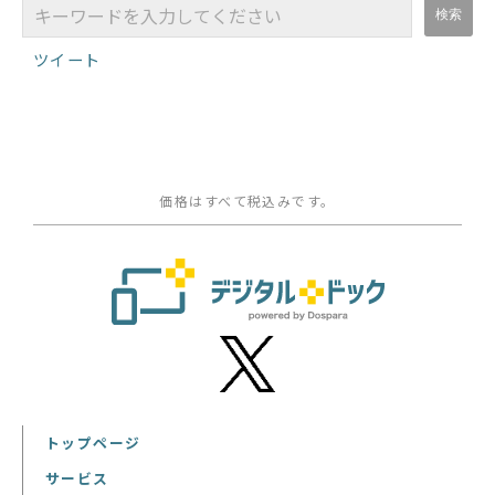
ツイート
価格はすべて税込みです。
トップページ
サービス