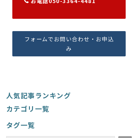
お電話050-3364-4481
フォームでお問い合わせ・お申込
み
人気記事ランキング
カテゴリ一覧
タグ一覧