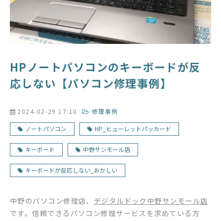
HPノートパソコンのキーボードが反
応しない【パソコン修理事例】
2024-02-29 17:10
修理事例
ノートパソコン
HP_ヒューレットパッカード
キーボード
中野サンモール店
キーボードが反応しない_おかしい
中野のパソコン修理店、
デジタルドック中野サンモール店
です。信頼できるパソコン修理サービスを求めている方