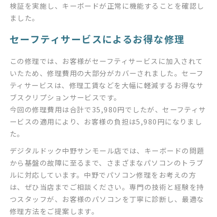
検証を実施し、キーボードが正常に機能することを確認し
ました。
セーフティサービスによるお得な修理
この修理では、お客様がセーフティサービスに加入されて
いたため、修理費用の大部分がカバーされました。セーフ
ティサービスは、修理工賃などを大幅に軽減するお得なサ
ブスクリプションサービスです。
今回の修理費用は合計で35,980円でしたが、セーフティサ
ービスの適用により、お客様の負担は5,980円になりまし
た。
デジタルドック中野サンモール店では、キーボードの問題
から基盤の故障に至るまで、さまざまなパソコンのトラブ
ルに対応しています。中野でパソコン修理をお考えの方
は、ぜひ当店までご相談ください。専門の技術と経験を持
つスタッフが、お客様のパソコンを丁寧に診断し、最適な
修理方法をご提案します。