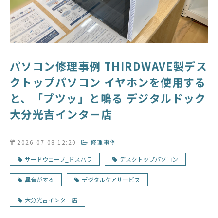
パソコン修理事例 THIRDWAVE製デス
クトップパソコン イヤホンを使用する
と、「ブツッ」と鳴る デジタルドック
大分光吉インター店
2026-07-08 12:20
修理事例
サードウェーブ_ドスパラ
デスクトップパソコン
異音がする
デジタルケアサービス
大分光吉インター店