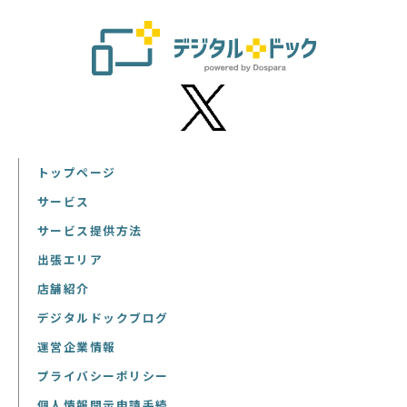
トップページ
サービス
サービス提供方法
出張エリア
店舗紹介
デジタルドックブログ
運営企業情報
プライバシーポリシー
個人情報開示申請手続