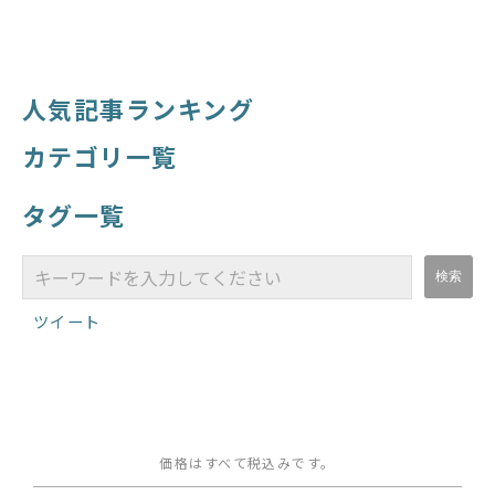
人気記事ランキング
カテゴリ一覧
タグ一覧
ツイート
価格はすべて税込みです。