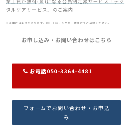
業工賃が無料(※)になる会員制定額サービス「デジ
タルケアサービス」のご案内
※適用には条件があります。詳しくはリンク先・店頭にてご確認ください。
お申し込み・お問い合わせはこちら
お電話050-3364-4481
フォームでお問い合わせ・お申込
み