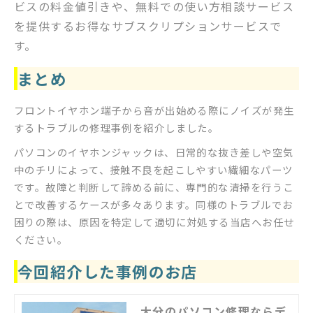
ビスの料金値引きや、無料での使い方相談サービス
を提供するお得なサブスクリプションサービスで
す。
まとめ
フロントイヤホン端子から音が出始める際にノイズが発生
するトラブルの修理事例を紹介しました。
パソコンのイヤホンジャックは、日常的な抜き差しや空気
中のチリによって、接触不良を起こしやすい繊細なパーツ
です。故障と判断して諦める前に、専門的な清掃を行うこ
とで改善するケースが多々あります。同様のトラブルでお
困りの際は、原因を特定して適切に対処する当店へお任せ
ください。
今回紹介した事例のお店
大分のパソコン修理ならデ