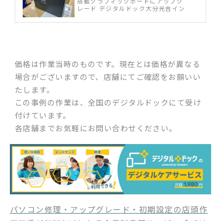
搭載グラフィックボードにアップグ
レード デジタルドック大分光吉イン
ター店
価格は作業当時のものです。現在とは価格が異なる
場合がございますので、店舗にてご確認をお願いい
たします。
この事例の作業は、全国のデジタルドックにて受け
付けています。
各店舗までお気軽にお問い合わせください。
パソコン修理・アップグレード・初期設定の店頭作