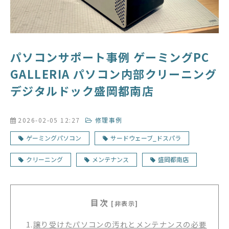
パソコンサポート事例 ゲーミングPC
GALLERIA パソコン内部クリーニング
デジタルドック盛岡都南店
2026-02-05 12:27
修理事例
ゲーミングパソコン
サードウェーブ_ドスパラ
クリーニング
メンテナンス
盛岡都南店
目次
[非表示]
1.
譲り受けたパソコンの汚れとメンテナンスの必要