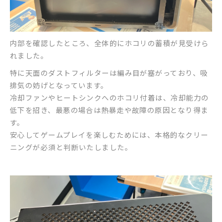
内部を確認したところ、全体的にホコリの蓄積が見受けら
れました。
特に天面のダストフィルターは編み目が塞がっており、吸
排気の妨げとなっています。
冷却ファンやヒートシンクへのホコリ付着は、冷却能力の
低下を招き、最悪の場合は熱暴走や故障の原因となり得ま
す。
安心してゲームプレイを楽しむためには、本格的なクリー
ニングが必須と判断いたしました。