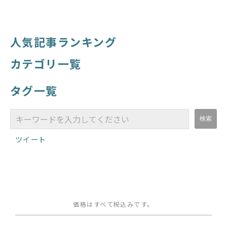
人気記事ランキング
カテゴリ一覧
タグ一覧
ツイート
価格はすべて税込みです。