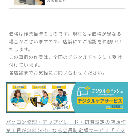
盛岡都南店
価格は作業当時のものです。現在とは価格が異なる
場合がございますので、店舗にてご確認をお願いい
たします。
この事例の作業は、全国のデジタルドックにて受け
付けています。
各店舗までお気軽にお問い合わせください。
パソコン修理・アップグレード・初期設定の店頭作
業工賃が無料(※)になる会員制定額サービス「デジ