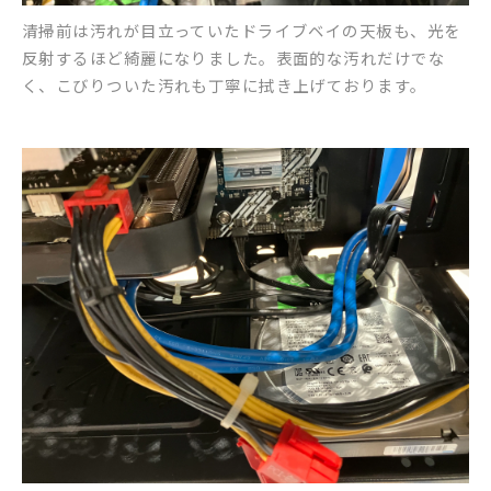
清掃前は汚れが目立っていたドライブベイの天板も、光を
反射するほど綺麗になりました。表面的な汚れだけでな
く、こびりついた汚れも丁寧に拭き上げております。