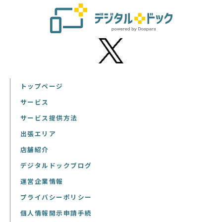
トップページ
サービス
サービス提供方法
出張エリア
店舗紹介
デジタルドックブログ
運営企業情報
プライバシーポリシー
個人情報開示申請手続