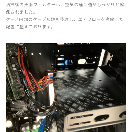
清掃後の天面フィルターは、空気の通り道がしっかりと確
保されました。
ケース内部のケーブル類も整理し、エアフローを考慮した
配置に整えております。