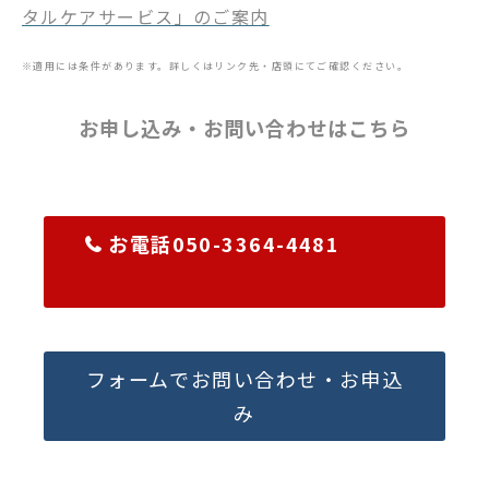
タルケアサービス」のご案内
※適用には条件があります。詳しくはリンク先・店頭にてご確認ください。
お申し込み・お問い合わせはこちら
お電話050-3364-4481
フォームでお問い合わせ・お申込
み