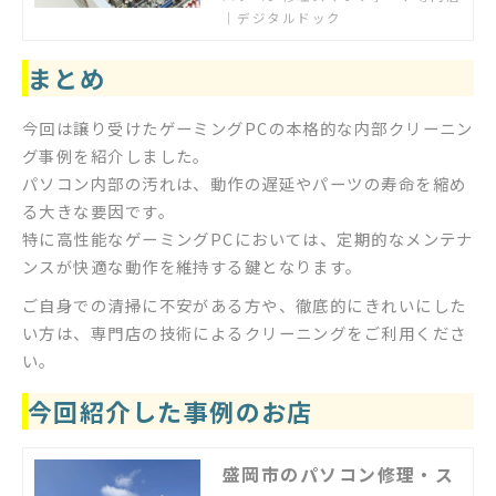
このメーカーのパソコンでもまずは
｜デジタルドック
相談ください。
まとめ
今回は譲り受けたゲーミングPCの本格的な内部クリーニン
グ事例を紹介しました。
パソコン内部の汚れは、動作の遅延やパーツの寿命を縮め
る大きな要因です。
特に高性能なゲーミングPCにおいては、定期的なメンテナ
ンスが快適な動作を維持する鍵となります。
ご自身での清掃に不安がある方や、徹底的にきれいにした
い方は、専門店の技術によるクリーニングをご利用くださ
い。
今回紹介した事例のお店
盛岡市のパソコン修理・ス