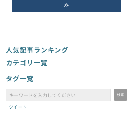
み
人気記事ランキング
カテゴリ一覧
タグ一覧
ツイート