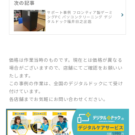
次の記事
サポート事例 フロンティア製ゲーミ
ングPC パソコンクリーニング デジ
タルドック福井日之出店
価格は作業当時のものです。現在とは価格が異なる
場合がございますので、店舗にてご確認をお願いい
たします。
この事例の作業は、全国のデジタルドックにて受け
付けています。
各店舗までお気軽にお問い合わせください。