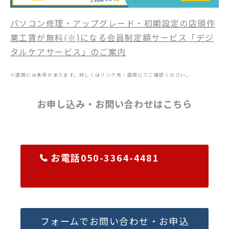
パソコン修理・アップグレード・初期設定の店頭作
業工賃が無料(※)になる会員制定額サービス「デジ
タルケアサービス」のご案内
※適用には条件があります。詳しくはリンク先・店頭にてご確認ください。
お申し込み・お問い合わせはこちら
お電話050-3364-4481
フォームでお問い合わせ・お申込