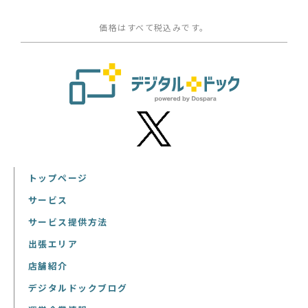
価格はすべて税込みです。
トップページ
サービス
サービス提供方法
出張エリア
店舗紹介
デジタルドックブログ