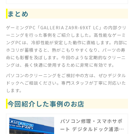
相談ください。
まとめ
ゲーミングPC「GALLERIA ZA9R-69XT LC」の内部クリ
ーニングを行った事例をご紹介しました。高性能なゲーミ
ングPCは、冷却性能が安定した動作に直結します。内部に
ホコリが蓄積すると、熱がこもりやすくなり、パーツの寿
命にも影響を及ぼします。今回のような定期的なクリーニ
ングは、長く快適に使用するために非常に有効です。
パソコンのクリーニングをご検討中の方は、ぜひデジタル
ドックへご相談ください。専門スタッフが丁寧に対応いた
します。
今回紹介した事例のお店
パソコン修理・スマホサポ
ート デジタルドック浦添城