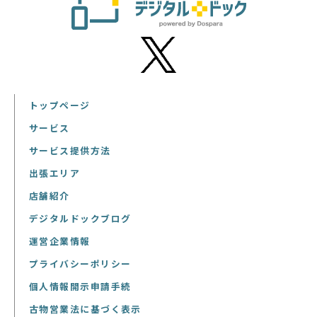
トップページ
サービス
サービス提供方法
出張エリア
店舗紹介
デジタルドックブログ
運営企業情報
プライバシーポリシー
個人情報開示申請手続
古物営業法に基づく表示