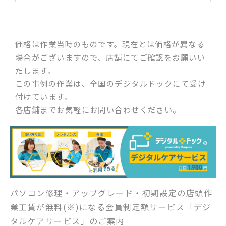
価格は作業当時のものです。現在とは価格が異なる
場合がございますので、店舗にてご確認をお願いい
たします。
この事例の作業は、全国のデジタルドックにて受け
付けています。
各店舗までお気軽にお問い合わせください。
パソコン修理・アップグレード・初期設定の店頭作
業工賃が無料(※)になる会員制定額サービス「デジ
タルケアサービス」のご案内