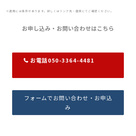
※適用には条件があります。詳しくはリンク先・店頭にてご確認ください。
お申し込み・お問い合わせはこちら
お電話050-3364-4481
フォームでお問い合わせ・お申込
み