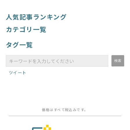
人気記事ランキング
カテゴリ一覧
タグ一覧
ツイート
価格はすべて税込みです。