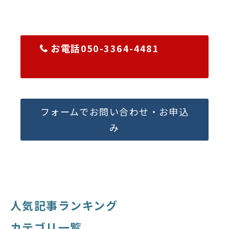
お電話050-3364-4481
フォームでお問い合わせ・お申込
み
人気記事ランキング
カテゴリ一覧