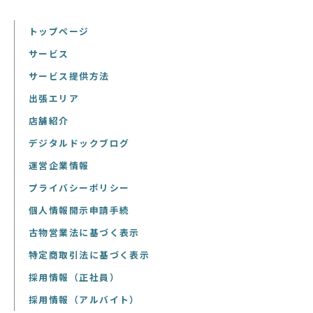
トップページ
サービス
サービス提供方法
出張エリア
店舗紹介
デジタルドックブログ
運営企業情報
プライバシーポリシー
個人情報開示申請手続
古物営業法に基づく表示
特定商取引法に基づく表示
採用情報（正社員）
採用情報（アルバイト）