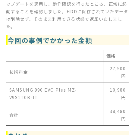
ップデートを適用し、動作確認を行ったところ、正常に起
動することを確認しました。HDDに保存されていたデータ
は削除せず、そのまま利用できる状態で返却いたしまし
た。
今回の事例でかかった金額
価格
27,500
技術料金
円
SAMSUNG 990 EVO Plus MZ-
10,980
V9S1T0B-IT
円
38,480
合計
円