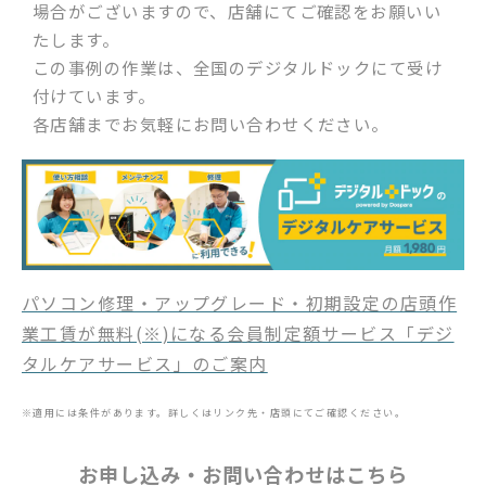
場合がございますので、店舗にてご確認をお願いい
たします。
この事例の作業は、全国のデジタルドックにて受け
付けています。
各店舗までお気軽にお問い合わせください。
パソコン修理・アップグレード・初期設定の店頭作
業工賃が無料(※)になる会員制定額サービス「デジ
タルケアサービス」のご案内
※適用には条件があります。詳しくはリンク先・店頭にてご確認ください。
お申し込み・お問い合わせはこちら