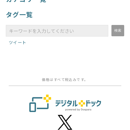
タグ一覧
ツイート
価格はすべて税込みです。