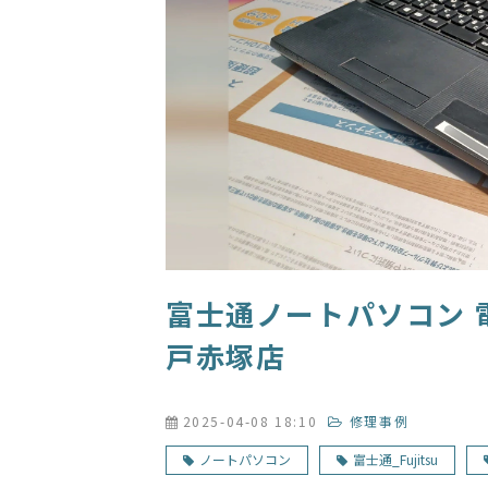
富士通ノートパソコン 
戸赤塚店
2025-04-08 18:10
修理事例
ノートパソコン
富士通_Fujitsu