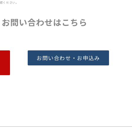
認ください。
・お問い合わせはこちら
お問い合わせ・お申込み