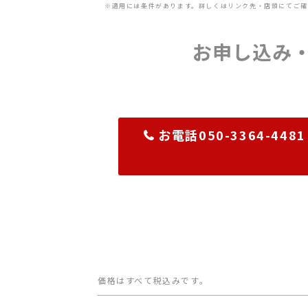
※適用には条件があります。詳しくはリンク先・店頭にてご確
お申し込み
お電話050-3364-4481
価格はすべて税込みです。