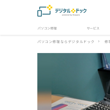
パソコン修理
サービス
パソコン修理ならデジタルドック
修