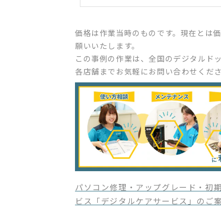
価格は作業当時のものです。現在とは
願いいたします。
この事例の作業は、全国のデジタルド
各店舗までお気軽にお問い合わせくだ
パソコン修理・アップグレード・初期
ビス「デジタルケアサービス」のご