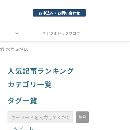
お申込み・お問い合わせ
デジタルドックブログ
例 水戸赤塚店
人気記事ランキング
カテゴリ一覧
タグ一覧
ツイート