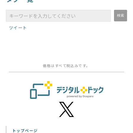
ツイート
価格はすべて税込みです。
トップページ