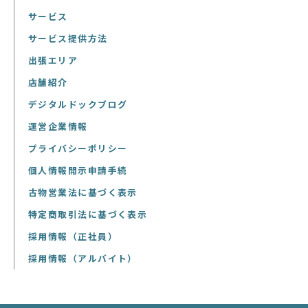
サービス
サービス提供方法
出張エリア
店舗紹介
デジタルドックブログ
運営企業情報
プライバシーポリシー
個人情報開示申請手続
古物営業法に基づく表示
特定商取引法に基づく表示
採用情報（正社員）
採用情報（アルバイト）