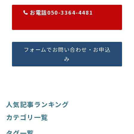
お電話050-3364-4481
フォームでお問い合わせ・お申込
み
人気記事ランキング
カテゴリ一覧
タグ一覧