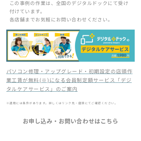
この事例の作業は、全国のデジタルドックにて受け
付けています。
各店舗までお気軽にお問い合わせください。
パソコン修理・アップグレード・初期設定の店頭作
業工賃が無料(※)になる会員制定額サービス「デジ
タルケアサービス」のご案内
※適用には条件があります。詳しくはリンク先・店頭にてご確認ください。
お申し込み・お問い合わせはこちら