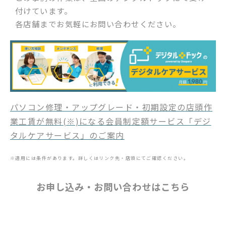
付けています。
各店舗までお気軽にお問い合わせください。
パソコン修理・アップグレード・初期設定の店頭作
業工賃が無料(※)になる会員制定額サービス「デジ
タルケアサービス」のご案内
※適用には条件があります。詳しくはリンク先・店頭にてご確認ください。
お申し込み・お問い合わせはこちら