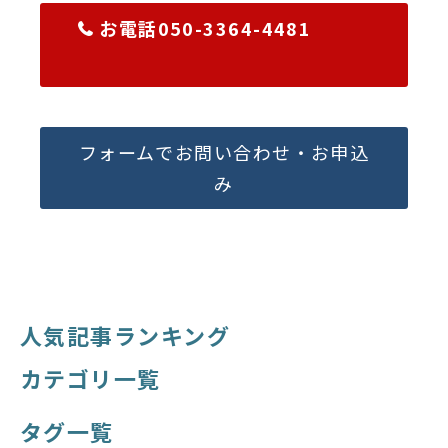
お電話050-3364-4481
フォームでお問い合わせ・お申込
み
人気記事ランキング
カテゴリ一覧
タグ一覧