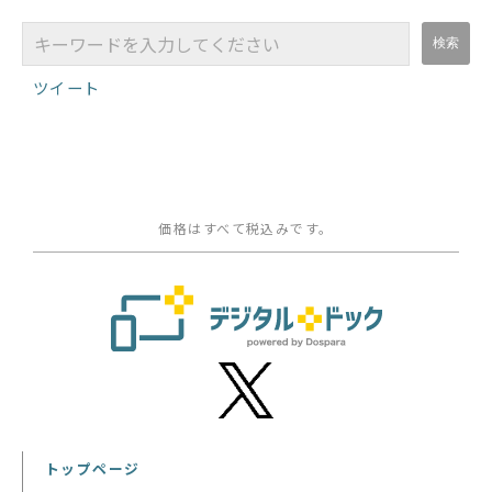
ツイート
価格はすべて税込みです。
トップページ