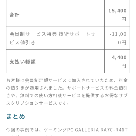
15,400
合計
円
会員制サービス特典 技術サポートサー
-11,00
ビス値引き
0円
4,400
支払い総額
円
お客様は会員制定額サービスに加入されていたため、料金
の値引きが適用されました。サポートサービスの料金値引
きや、無料での使い方相談サービスを提供するお得なサブ
スクリプションサービスです。
まとめ
今回の事例では、ゲーミングPC GALLERIA RA7C-R46T