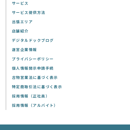
サービス
サービス提供方法
出張エリア
店舗紹介
デジタルドックブログ
運営企業情報
プライバシーポリシー
個人情報開示申請手続
古物営業法に基づく表示
特定商取引法に基づく表示
採用情報（正社員）
採用情報（アルバイト）