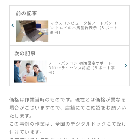
前の記事
マウスコンピュータ製ノートパソコ
ン トロイの木馬警告表示【サポート
事例】
次の記事
ノートパソコン 初期設定サポート
Officeライセンス認証【サポート事
例】
価格は作業当時のものです。現在とは価格が異なる
場合がございますので、店舗にてご確認をお願いい
たします。
この事例の作業は、全国のデジタルドックにて受け
付けています。