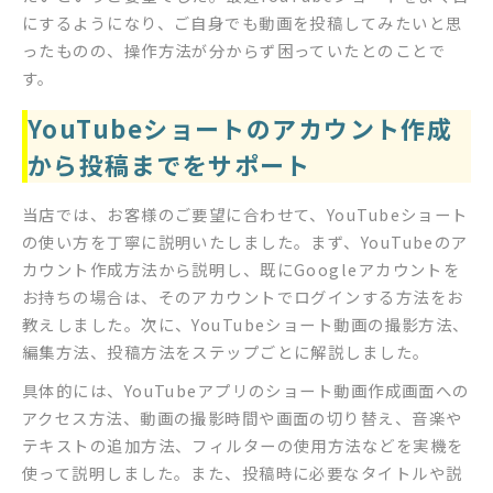
にするようになり、ご自身でも動画を投稿してみたいと思
ったものの、操作方法が分からず困っていたとのことで
す。
YouTubeショートのアカウント作成
から投稿までをサポート
当店では、お客様のご要望に合わせて、YouTubeショート
の使い方を丁寧に説明いたしました。まず、YouTubeのア
カウント作成方法から説明し、既にGoogleアカウントを
お持ちの場合は、そのアカウントでログインする方法をお
教えしました。次に、YouTubeショート動画の撮影方法、
編集方法、投稿方法をステップごとに解説しました。
具体的には、YouTubeアプリのショート動画作成画面への
アクセス方法、動画の撮影時間や画面の切り替え、音楽や
テキストの追加方法、フィルターの使用方法などを実機を
使って説明しました。また、投稿時に必要なタイトルや説