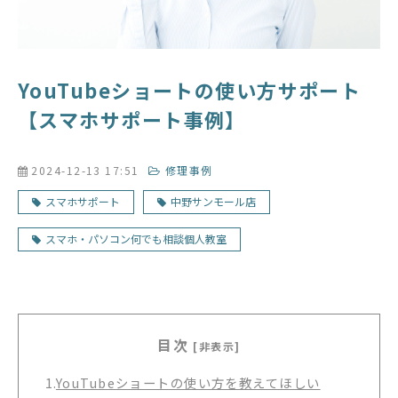
YouTubeショートの使い方サポート
【スマホサポート事例】
2024-12-13 17:51
修理事例
スマホサポート
中野サンモール店
スマホ・パソコン何でも相談個人教室
目次
[非表示]
1.
YouTubeショートの使い方を教えてほしい