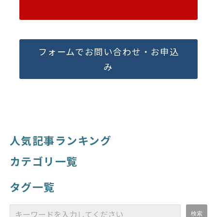
フォームでお問い合わせ・お申込
み
人気記事ランキング
カテゴリ一覧
タグ一覧