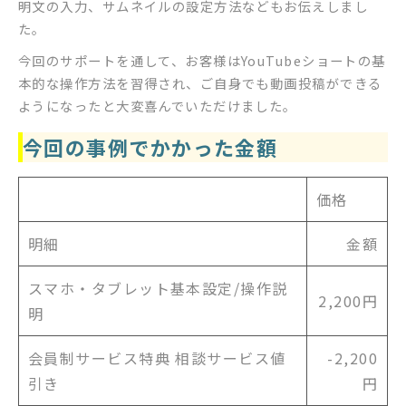
明文の入力、サムネイルの設定方法などもお伝えしまし
た。
今回のサポートを通して、お客様はYouTubeショートの基
本的な操作方法を習得され、ご自身でも動画投稿ができる
ようになったと大変喜んでいただけました。
今回の事例でかかった金額
価格
明細
金額
スマホ・タブレット基本設定/操作説
2,200円
明
会員制サービス特典 相談サービス値
-2,200
引き
円