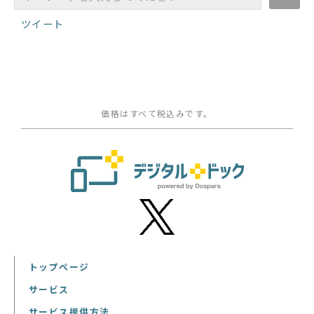
ツイート
価格はすべて税込みです。
トップページ
サービス
サービス提供方法